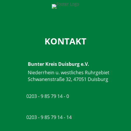
KONTAKT
Bunter Kreis Duisburg e.V.
Niederrhein u. westliches Ruhrgebiet
Schwanenstraße 32, 47051 Duisburg
0203 - 9 85 79 14 - 0
0203 - 9 85 79 14 - 14