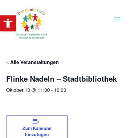
Open toolbar
« Alle Veranstaltungen
Flinke Nadeln – Stadtbibliothek
Oktober 10 @ 11:00
-
16:00
Zum Kalender
hinzufügen