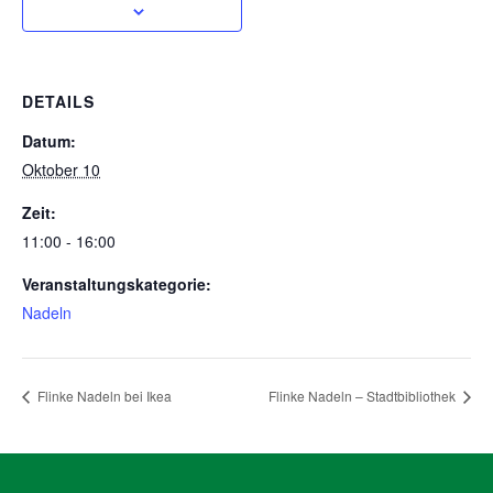
DETAILS
Datum:
Oktober 10
Zeit:
11:00 - 16:00
Veranstaltungskategorie:
Nadeln
Flinke Nadeln bei Ikea
Flinke Nadeln – Stadtbibliothek