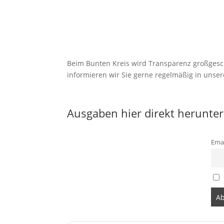
Beim Bunten Kreis wird Transparenz großgesch
informieren wir Sie gerne regelmäßig in unser
Ausgaben hier direkt herunter
Emai