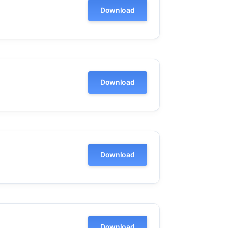
Download
Download
Download
Download