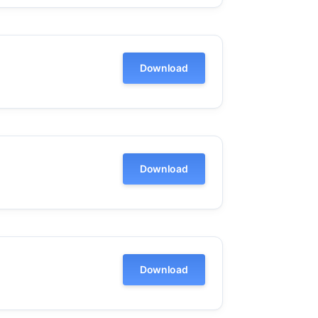
Download
Download
Download