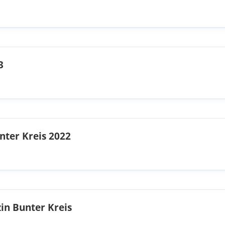
3
nter Kreis 2022
in Bunter Kreis