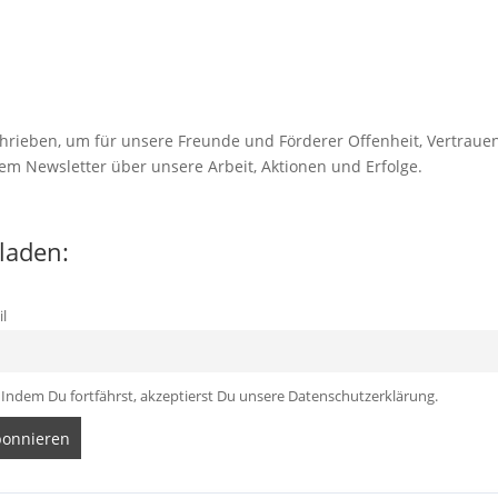
rieben, um für unsere Freunde und Förderer Offenheit, Vertraue
em Newsletter über unsere Arbeit, Aktionen und Erfolge.
laden:
l
Indem Du fortfährst, akzeptierst Du unsere Datenschutzerklärung.