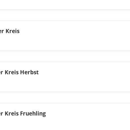
r Kreis
r Kreis Herbst
r Kreis Fruehling