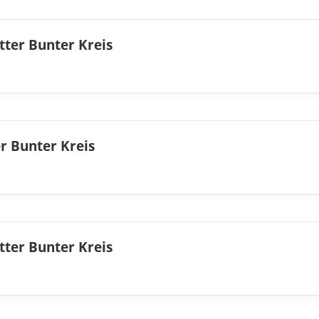
tter Bunter Kreis
r Bunter Kreis
tter Bunter Kreis