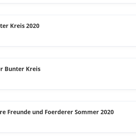
ter Kreis 2020
r Bunter Kreis
sere Freunde und Foerderer Sommer 2020