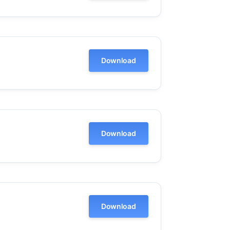
Download
Download
Download