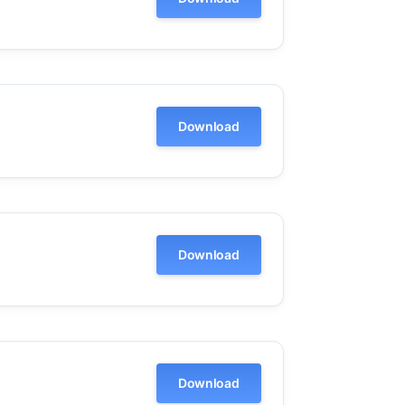
Download
Download
Download