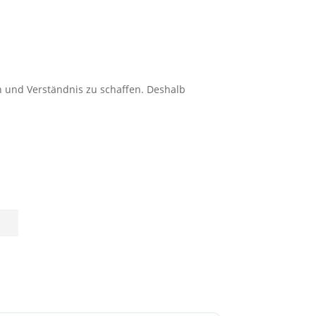
n und Verständnis zu schaffen. Deshalb