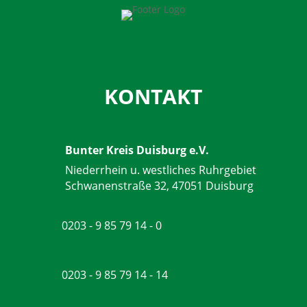
KONTAKT
Bunter Kreis Duisburg e.V.
Niederrhein u. westliches Ruhrgebiet
Schwanenstraße 32, 47051 Duisburg
0203 - 9 85 79 14 - 0
0203 - 9 85 79 14 - 14