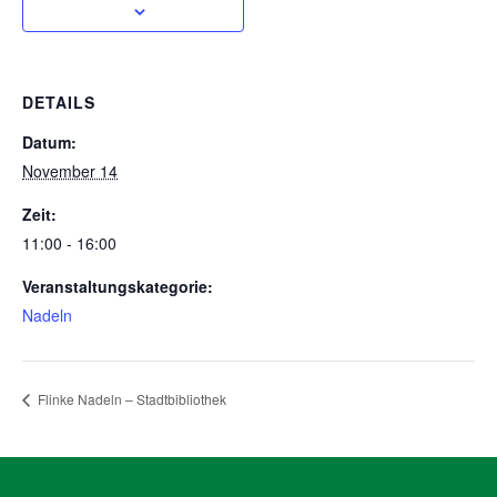
DETAILS
Datum:
November 14
Zeit:
11:00 - 16:00
Veranstaltungskategorie:
Nadeln
Flinke Nadeln – Stadtbibliothek