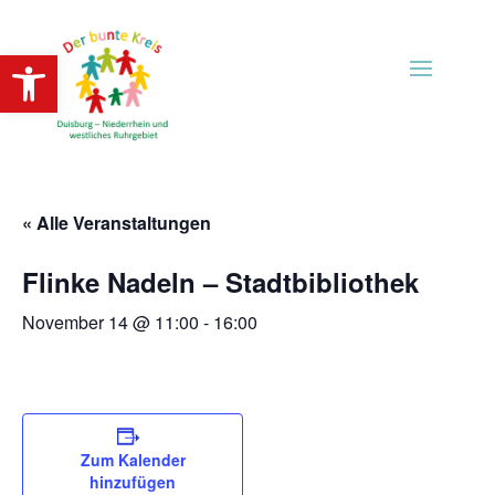
Open toolbar
« Alle Veranstaltungen
Flinke Nadeln – Stadtbibliothek
November 14 @ 11:00
-
16:00
Zum Kalender
hinzufügen