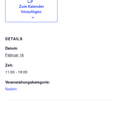
Zum Kalender
hinzufügen
DETAILS
Datum:
Februar 16
Zeit:
11:00 - 18:00
Veranstaltungskategorie:
Nadeln