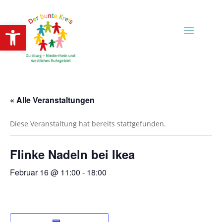
Open toolbar
« Alle Veranstaltungen
Diese Veranstaltung hat bereits stattgefunden.
Flinke Nadeln bei Ikea
Februar 16 @ 11:00
-
18:00