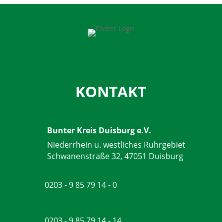
KONTAKT
Bunter Kreis Duisburg e.V.
Niederrhein u. westliches Ruhrgebiet
Schwanenstraße 32, 47051 Duisburg
0203 - 9 85 79 14 - 0
0203 - 9 85 79 14 - 14