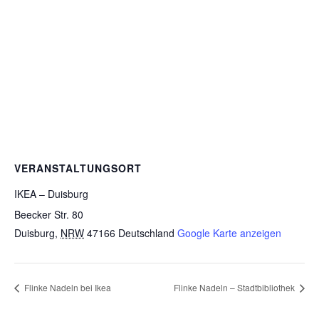
VERANSTALTUNGSORT
IKEA – Duisburg
Beecker Str. 80
Duisburg
,
NRW
47166
Deutschland
Google Karte anzeigen
Flinke Nadeln bei Ikea
Flinke Nadeln – Stadtbibliothek