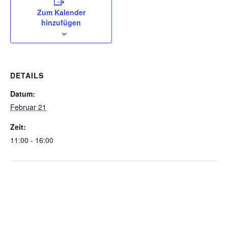
Zum Kalender
hinzufügen
DETAILS
Datum:
Februar 21
Zeit:
11:00 - 16:00