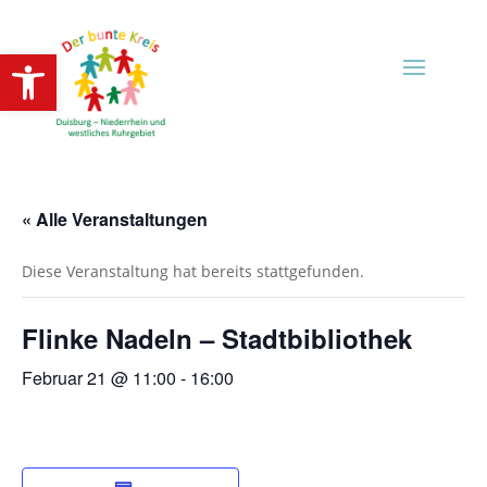
Open toolbar
« Alle Veranstaltungen
Diese Veranstaltung hat bereits stattgefunden.
Flinke Nadeln – Stadtbibliothek
Februar 21 @ 11:00
-
16:00