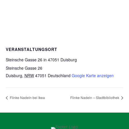
VERANSTALTUNGSORT
Steinsche Gasse 26 in 47051 Duisburg
Steinsche Gasse 26
Duisburg
,
NRW
47051
Deutschland
Google Karte anzeigen
Flinke Nadeln bei Ikea
Flinke Nadeln – Stadtbibliothek