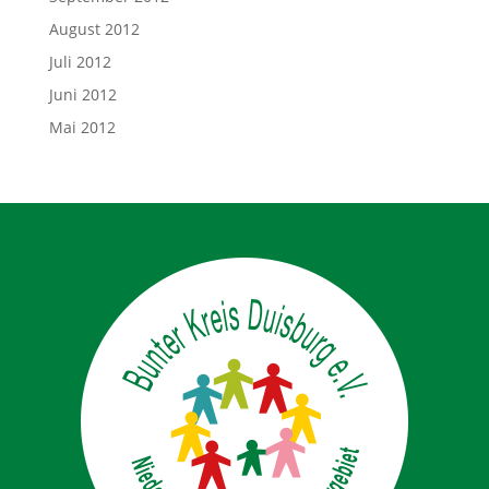
August 2012
Juli 2012
Juni 2012
Mai 2012