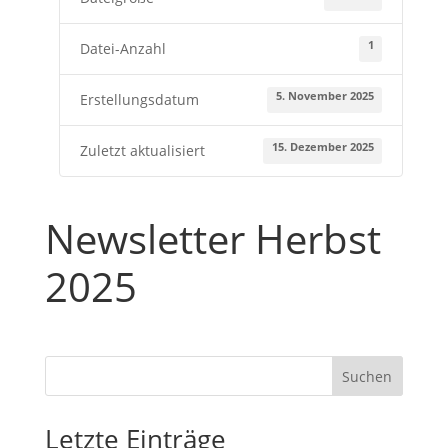
1
Datei-Anzahl
5. November 2025
Erstellungsdatum
15. Dezember 2025
Zuletzt aktualisiert
Newsletter Herbst
2025
Suchen
Letzte Einträge