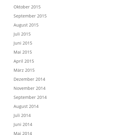
Oktober 2015
September 2015
August 2015
Juli 2015
Juni 2015
Mai 2015
April 2015
März 2015
Dezember 2014
November 2014
September 2014
August 2014
Juli 2014
Juni 2014
Mai 2014