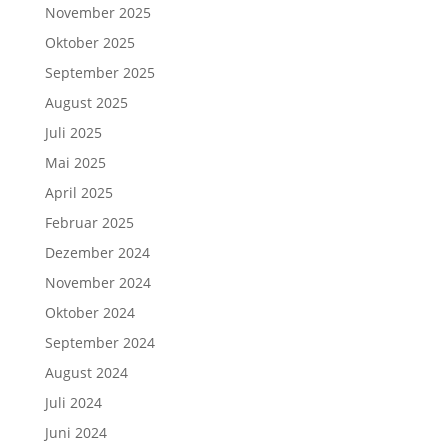
November 2025
Oktober 2025
September 2025
August 2025
Juli 2025
Mai 2025
April 2025
Februar 2025
Dezember 2024
November 2024
Oktober 2024
September 2024
August 2024
Juli 2024
Juni 2024