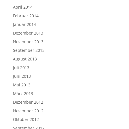
April 2014
Februar 2014
Januar 2014
Dezember 2013
November 2013
September 2013
August 2013
Juli 2013
Juni 2013
Mai 2013
März 2013
Dezember 2012
November 2012
Oktober 2012
September 2012