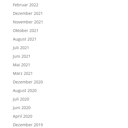
Februar 2022
Dezember 2021
November 2021
Oktober 2021
August 2021
Juli 2021
Juni 2021
Mai 2021
März 2021
Dezember 2020
August 2020
Juli 2020
Juni 2020
April 2020
Dezember 2019