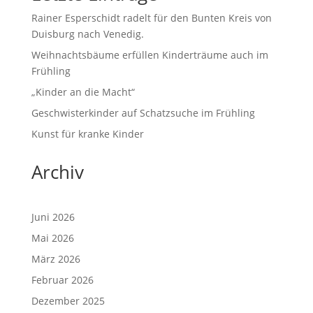
Rainer Esperschidt radelt für den Bunten Kreis von
Duisburg nach Venedig.
Weihnachtsbäume erfüllen Kinderträume auch im
Frühling
„Kinder an die Macht“
Geschwisterkinder auf Schatzsuche im Frühling
Kunst für kranke Kinder
Archiv
Juni 2026
Mai 2026
März 2026
Februar 2026
Dezember 2025