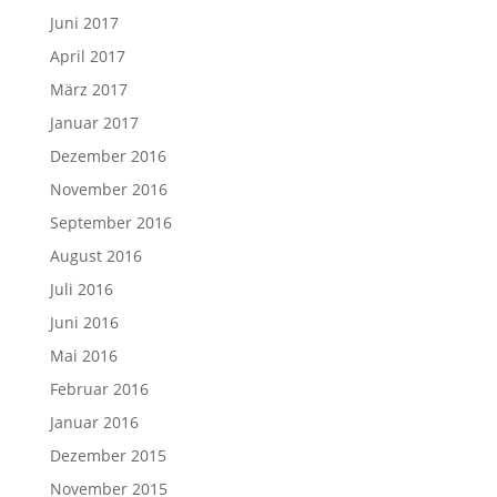
Juni 2017
April 2017
März 2017
Januar 2017
Dezember 2016
November 2016
September 2016
August 2016
Juli 2016
Juni 2016
Mai 2016
Februar 2016
Januar 2016
Dezember 2015
November 2015