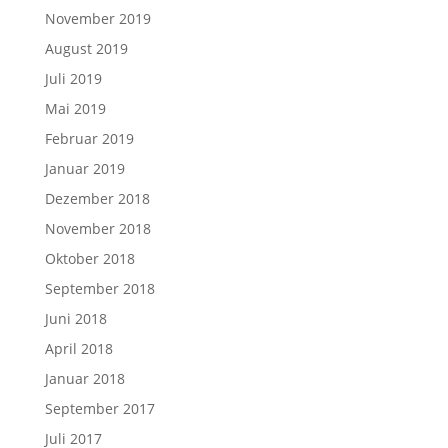
November 2019
August 2019
Juli 2019
Mai 2019
Februar 2019
Januar 2019
Dezember 2018
November 2018
Oktober 2018
September 2018
Juni 2018
April 2018
Januar 2018
September 2017
Juli 2017