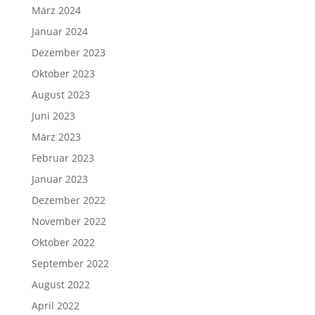
März 2024
Januar 2024
Dezember 2023
Oktober 2023
August 2023
Juni 2023
März 2023
Februar 2023
Januar 2023
Dezember 2022
November 2022
Oktober 2022
September 2022
August 2022
April 2022