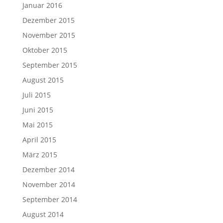
Januar 2016
Dezember 2015
November 2015
Oktober 2015
September 2015
August 2015
Juli 2015
Juni 2015
Mai 2015
April 2015
März 2015
Dezember 2014
November 2014
September 2014
August 2014