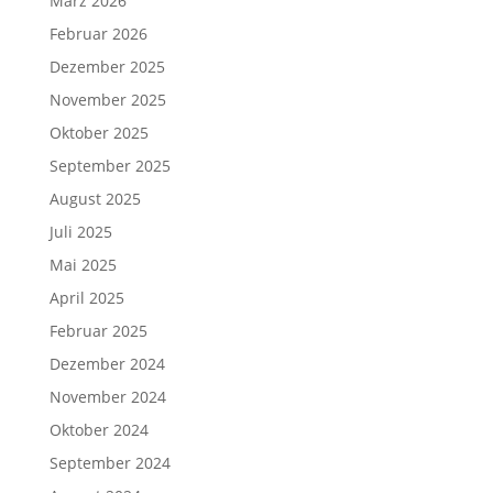
März 2026
Februar 2026
Dezember 2025
November 2025
Oktober 2025
September 2025
August 2025
Juli 2025
Mai 2025
April 2025
Februar 2025
Dezember 2024
November 2024
Oktober 2024
September 2024