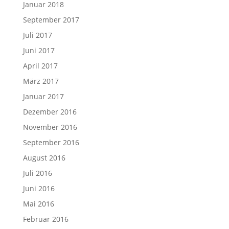
Januar 2018
September 2017
Juli 2017
Juni 2017
April 2017
März 2017
Januar 2017
Dezember 2016
November 2016
September 2016
August 2016
Juli 2016
Juni 2016
Mai 2016
Februar 2016