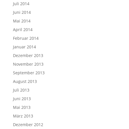
Juli 2014
Juni 2014
Mai 2014
April 2014
Februar 2014
Januar 2014
Dezember 2013
November 2013
September 2013
August 2013
Juli 2013
Juni 2013
Mai 2013
März 2013
Dezember 2012