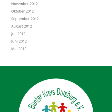
November 2012
Oktober 2012
September 2012
August 2012
Juli 2012
Juni 2012
Mai 2012