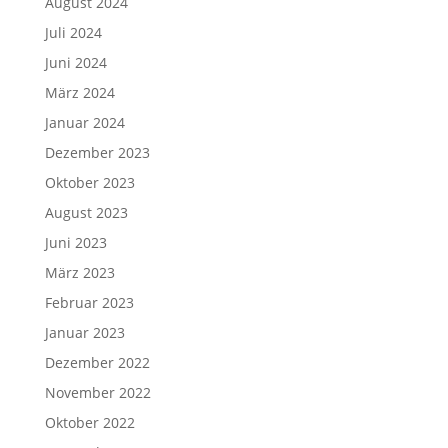
August 2024
Juli 2024
Juni 2024
März 2024
Januar 2024
Dezember 2023
Oktober 2023
August 2023
Juni 2023
März 2023
Februar 2023
Januar 2023
Dezember 2022
November 2022
Oktober 2022