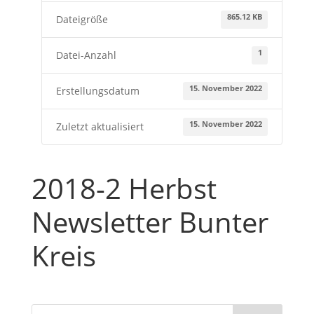
865.12 KB
Dateigröße
1
Datei-Anzahl
15. November 2022
Erstellungsdatum
15. November 2022
Zuletzt aktualisiert
2018-2 Herbst
Newsletter Bunter
Kreis