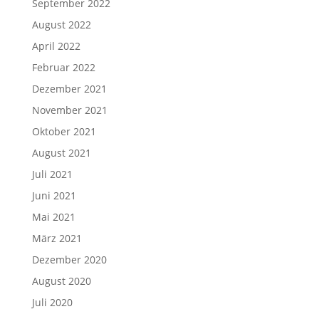
September 2022
August 2022
April 2022
Februar 2022
Dezember 2021
November 2021
Oktober 2021
August 2021
Juli 2021
Juni 2021
Mai 2021
März 2021
Dezember 2020
August 2020
Juli 2020