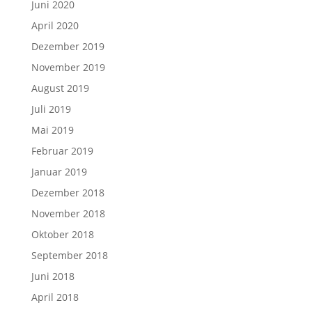
Juni 2020
April 2020
Dezember 2019
November 2019
August 2019
Juli 2019
Mai 2019
Februar 2019
Januar 2019
Dezember 2018
November 2018
Oktober 2018
September 2018
Juni 2018
April 2018