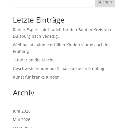
Suchen
Letzte Einträge
Rainer Esperschidt radelt für den Bunten Kreis von
Duisburg nach Venedig.
Weihnachtsbäume erfüllen Kinderträume auch im
Frühling
„Kinder an die Macht“
Geschwisterkinder auf Schatzsuche im Frühling
Kunst für kranke Kinder
Archiv
Juni 2026
Mai 2026