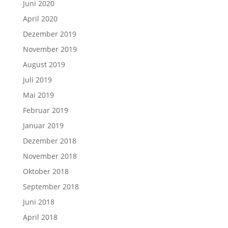
Juni 2020
April 2020
Dezember 2019
November 2019
August 2019
Juli 2019
Mai 2019
Februar 2019
Januar 2019
Dezember 2018
November 2018
Oktober 2018
September 2018
Juni 2018
April 2018