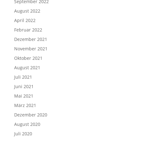
September 2022
August 2022
April 2022
Februar 2022
Dezember 2021
November 2021
Oktober 2021
August 2021
Juli 2021
Juni 2021
Mai 2021
März 2021
Dezember 2020
August 2020
Juli 2020