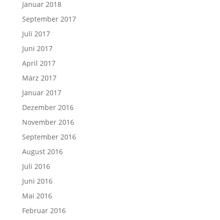
Januar 2018
September 2017
Juli 2017
Juni 2017
April 2017
März 2017
Januar 2017
Dezember 2016
November 2016
September 2016
August 2016
Juli 2016
Juni 2016
Mai 2016
Februar 2016