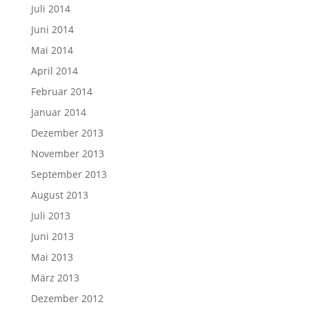
Juli 2014
Juni 2014
Mai 2014
April 2014
Februar 2014
Januar 2014
Dezember 2013
November 2013
September 2013
August 2013
Juli 2013
Juni 2013
Mai 2013
März 2013
Dezember 2012