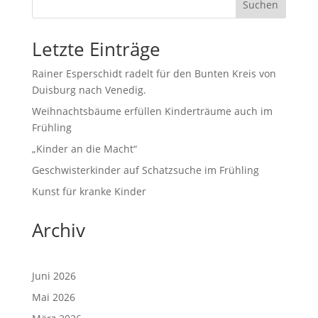
Suchen
Letzte Einträge
Rainer Esperschidt radelt für den Bunten Kreis von
Duisburg nach Venedig.
Weihnachtsbäume erfüllen Kinderträume auch im
Frühling
„Kinder an die Macht“
Geschwisterkinder auf Schatzsuche im Frühling
Kunst für kranke Kinder
Archiv
Juni 2026
Mai 2026