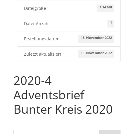
1.14 MB
Dateigröße
1
Datei-Anzahl
15. November 2022
Erstellungsdatum
15. November 2022
Zuletzt aktualisiert
2020-4
Adventsbrief
Bunter Kreis 2020