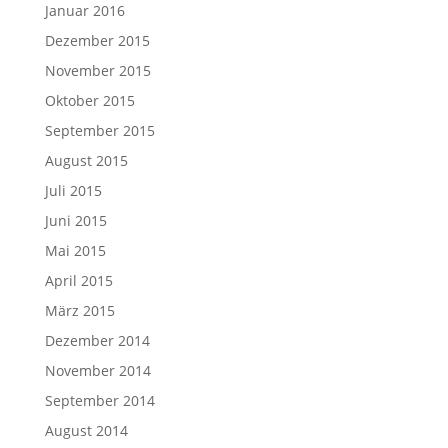
Januar 2016
Dezember 2015
November 2015
Oktober 2015
September 2015
August 2015
Juli 2015
Juni 2015
Mai 2015
April 2015
März 2015
Dezember 2014
November 2014
September 2014
August 2014