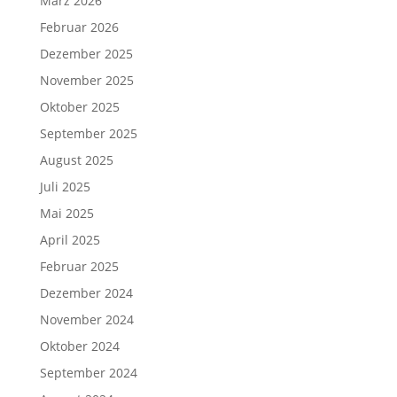
März 2026
Februar 2026
Dezember 2025
November 2025
Oktober 2025
September 2025
August 2025
Juli 2025
Mai 2025
April 2025
Februar 2025
Dezember 2024
November 2024
Oktober 2024
September 2024