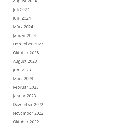
August 2024
Juli 2024
Juni 2024
März 2024
Januar 2024
Dezember 2023
Oktober 2023
August 2023
Juni 2023
März 2023
Februar 2023
Januar 2023
Dezember 2022
November 2022
Oktober 2022