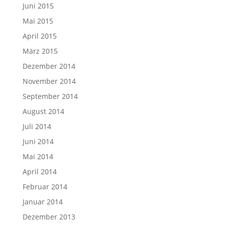
Juni 2015
Mai 2015
April 2015
März 2015
Dezember 2014
November 2014
September 2014
August 2014
Juli 2014
Juni 2014
Mai 2014
April 2014
Februar 2014
Januar 2014
Dezember 2013