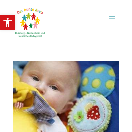
Open toolbar