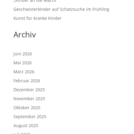
„Kinder an die Macht“
Geschwisterkinder auf Schatzsuche im Frühling
Kunst für kranke Kinder
Archiv
Juni 2026
Mai 2026
März 2026
Februar 2026
Dezember 2025
November 2025
Oktober 2025
September 2025
August 2025