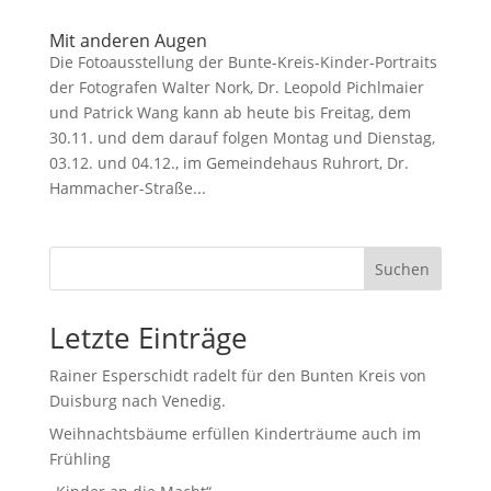
Mit anderen Augen
Die Fotoausstellung der Bunte-Kreis-Kinder-Portraits
der Fotografen Walter Nork, Dr. Leopold Pichlmaier
und Patrick Wang kann ab heute bis Freitag, dem
30.11. und dem darauf folgen Montag und Dienstag,
03.12. und 04.12., im Gemeindehaus Ruhrort, Dr.
Hammacher-Straße...
Suchen
Letzte Einträge
Rainer Esperschidt radelt für den Bunten Kreis von
Duisburg nach Venedig.
Weihnachtsbäume erfüllen Kinderträume auch im
Frühling