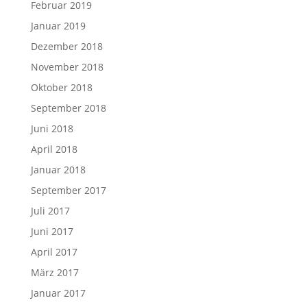
Februar 2019
Januar 2019
Dezember 2018
November 2018
Oktober 2018
September 2018
Juni 2018
April 2018
Januar 2018
September 2017
Juli 2017
Juni 2017
April 2017
März 2017
Januar 2017