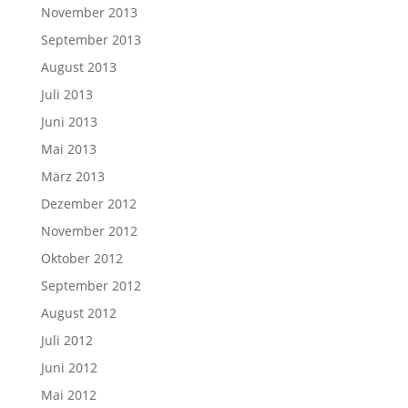
November 2013
September 2013
August 2013
Juli 2013
Juni 2013
Mai 2013
März 2013
Dezember 2012
November 2012
Oktober 2012
September 2012
August 2012
Juli 2012
Juni 2012
Mai 2012