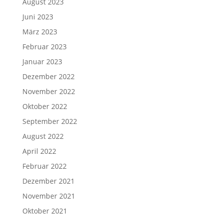
August 2023
Juni 2023
März 2023
Februar 2023
Januar 2023
Dezember 2022
November 2022
Oktober 2022
September 2022
August 2022
April 2022
Februar 2022
Dezember 2021
November 2021
Oktober 2021