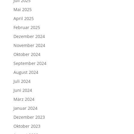
Juli 2025
Mai 2025
April 2025
Februar 2025
Dezember 2024
November 2024
Oktober 2024
September 2024
August 2024
Juli 2024
Juni 2024
März 2024
Januar 2024
Dezember 2023
Oktober 2023