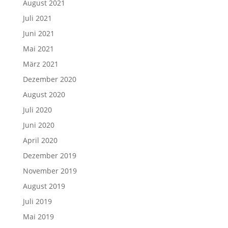
August 2021
Juli 2021
Juni 2021
Mai 2021
März 2021
Dezember 2020
August 2020
Juli 2020
Juni 2020
April 2020
Dezember 2019
November 2019
August 2019
Juli 2019
Mai 2019