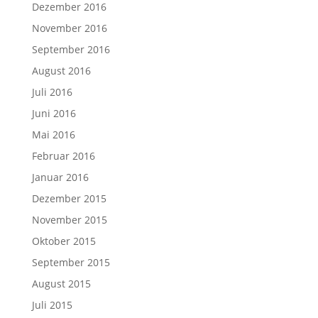
Dezember 2016
November 2016
September 2016
August 2016
Juli 2016
Juni 2016
Mai 2016
Februar 2016
Januar 2016
Dezember 2015
November 2015
Oktober 2015
September 2015
August 2015
Juli 2015