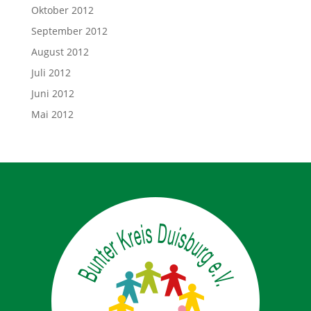
Oktober 2012
September 2012
August 2012
Juli 2012
Juni 2012
Mai 2012