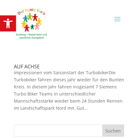
Open toolbar
AUF ACHSE
Impressionen vom Saisonstart der TurbobikerDie
Turbobiker fahren dieses Jahr wieder für den Bunten
Kreis. In diesem Jahr fahren insgesamt 7 Siemens
Turbo Biker Teams in unterschiedlicher
Mannschaftsstärke wieder beim 24 Stunden Rennen
im Landschaftspark Nord mit. Gut...
Suchen