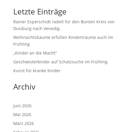
Letzte Einträge
Rainer Esperschidt radelt für den Bunten Kreis von
Duisburg nach Venedig.
Weihnachtsbäume erfüllen Kinderträume auch im
Frühling
„Kinder an die Macht“
Geschwisterkinder auf Schatzsuche im Frühling
Kunst für kranke Kinder
Archiv
Juni 2026
Mai 2026
März 2026