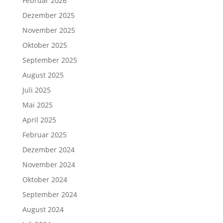
Februar 2026
Dezember 2025
November 2025
Oktober 2025
September 2025
August 2025
Juli 2025
Mai 2025
April 2025
Februar 2025
Dezember 2024
November 2024
Oktober 2024
September 2024
August 2024