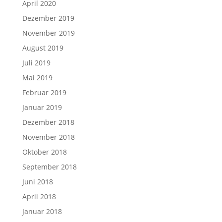
April 2020
Dezember 2019
November 2019
August 2019
Juli 2019
Mai 2019
Februar 2019
Januar 2019
Dezember 2018
November 2018
Oktober 2018
September 2018
Juni 2018
April 2018
Januar 2018