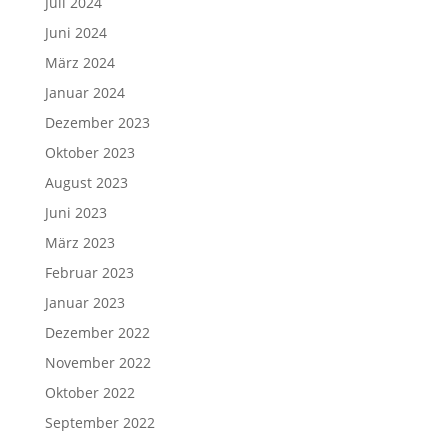
Juli 2024
Juni 2024
März 2024
Januar 2024
Dezember 2023
Oktober 2023
August 2023
Juni 2023
März 2023
Februar 2023
Januar 2023
Dezember 2022
November 2022
Oktober 2022
September 2022