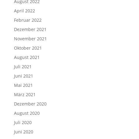
August 2022
April 2022
Februar 2022
Dezember 2021
November 2021
Oktober 2021
August 2021
Juli 2021
Juni 2021
Mai 2021
März 2021
Dezember 2020
August 2020
Juli 2020
Juni 2020