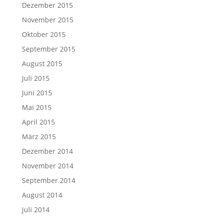
Dezember 2015
November 2015
Oktober 2015
September 2015
August 2015
Juli 2015
Juni 2015
Mai 2015
April 2015
März 2015
Dezember 2014
November 2014
September 2014
August 2014
Juli 2014