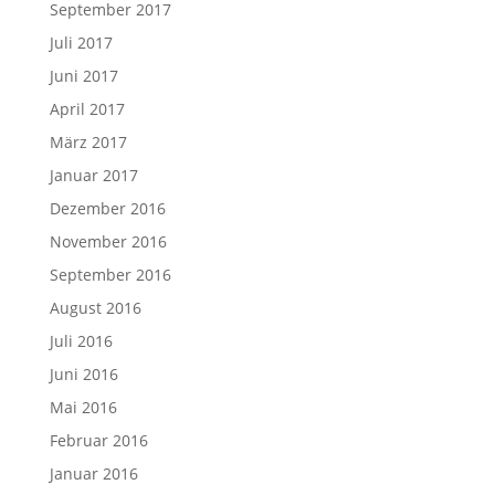
September 2017
Juli 2017
Juni 2017
April 2017
März 2017
Januar 2017
Dezember 2016
November 2016
September 2016
August 2016
Juli 2016
Juni 2016
Mai 2016
Februar 2016
Januar 2016