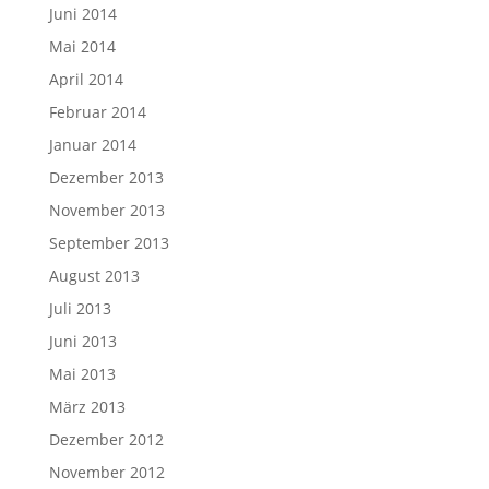
Juni 2014
Mai 2014
April 2014
Februar 2014
Januar 2014
Dezember 2013
November 2013
September 2013
August 2013
Juli 2013
Juni 2013
Mai 2013
März 2013
Dezember 2012
November 2012