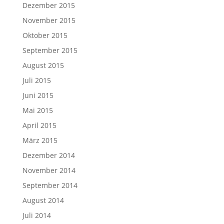
Dezember 2015
November 2015
Oktober 2015
September 2015
August 2015
Juli 2015
Juni 2015
Mai 2015
April 2015
März 2015
Dezember 2014
November 2014
September 2014
August 2014
Juli 2014