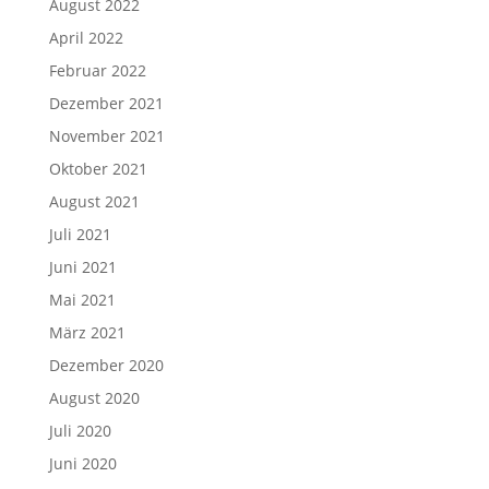
August 2022
April 2022
Februar 2022
Dezember 2021
November 2021
Oktober 2021
August 2021
Juli 2021
Juni 2021
Mai 2021
März 2021
Dezember 2020
August 2020
Juli 2020
Juni 2020