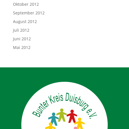
Oktober 2012
September 2012
August 2012
Juli 2012
Juni 2012
Mai 2012