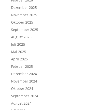
Februar 2026
Dezember 2025
November 2025
Oktober 2025
September 2025
August 2025
Juli 2025
Mai 2025
April 2025
Februar 2025
Dezember 2024
November 2024
Oktober 2024
September 2024
August 2024