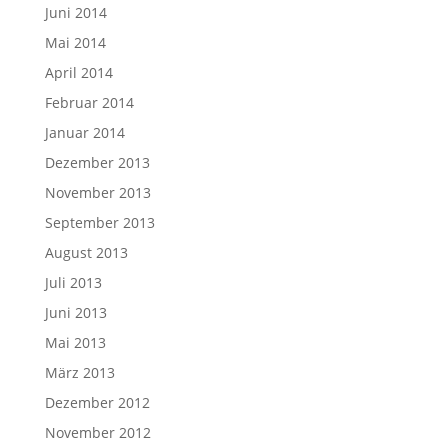
Juni 2014
Mai 2014
April 2014
Februar 2014
Januar 2014
Dezember 2013
November 2013
September 2013
August 2013
Juli 2013
Juni 2013
Mai 2013
März 2013
Dezember 2012
November 2012