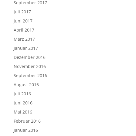
September 2017
Juli 2017
Juni 2017
April 2017
März 2017
Januar 2017
Dezember 2016
November 2016
September 2016
August 2016
Juli 2016
Juni 2016
Mai 2016
Februar 2016
Januar 2016