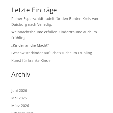
Letzte Einträge
Rainer Esperschidt radelt für den Bunten Kreis von
Duisburg nach Venedig.
Weihnachtsbäume erfüllen Kinderträume auch im
Frühling
„Kinder an die Macht“
Geschwisterkinder auf Schatzsuche im Frühling
Kunst für kranke Kinder
Archiv
Juni 2026
Mai 2026
März 2026