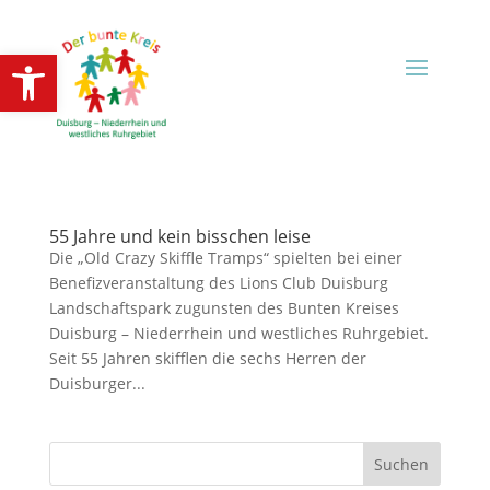
Open toolbar
55 Jahre und kein bisschen leise
Die „Old Crazy Skiffle Tramps“ spielten bei einer
Benefizveranstaltung des Lions Club Duisburg
Landschaftspark zugunsten des Bunten Kreises
Duisburg – Niederrhein und westliches Ruhrgebiet.
Seit 55 Jahren skifflen die sechs Herren der
Duisburger...
Suchen