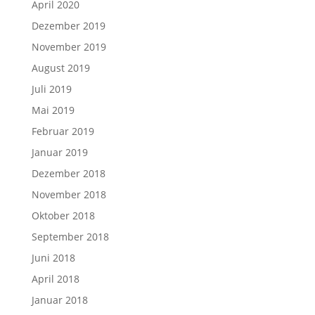
April 2020
Dezember 2019
November 2019
August 2019
Juli 2019
Mai 2019
Februar 2019
Januar 2019
Dezember 2018
November 2018
Oktober 2018
September 2018
Juni 2018
April 2018
Januar 2018