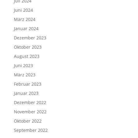
Juli 2024
Juni 2024
März 2024
Januar 2024
Dezember 2023
Oktober 2023
August 2023
Juni 2023
März 2023
Februar 2023
Januar 2023
Dezember 2022
November 2022
Oktober 2022
September 2022