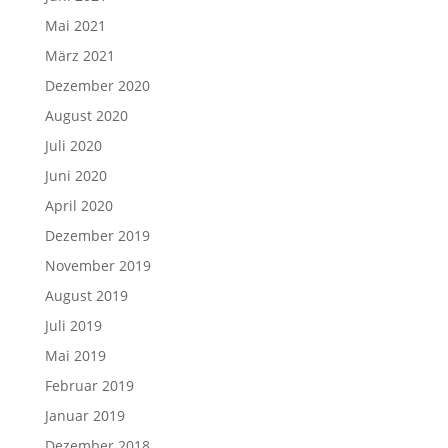
Mai 2021
März 2021
Dezember 2020
August 2020
Juli 2020
Juni 2020
April 2020
Dezember 2019
November 2019
August 2019
Juli 2019
Mai 2019
Februar 2019
Januar 2019
Dezember 2018