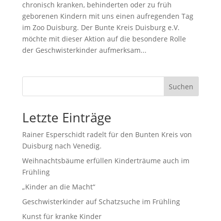
chronisch kranken, behinderten oder zu früh
geborenen Kindern mit uns einen aufregenden Tag
im Zoo Duisburg. Der Bunte Kreis Duisburg e.V.
möchte mit dieser Aktion auf die besondere Rolle
der Geschwisterkinder aufmerksam...
Suchen
Letzte Einträge
Rainer Esperschidt radelt für den Bunten Kreis von
Duisburg nach Venedig.
Weihnachtsbäume erfüllen Kinderträume auch im
Frühling
„Kinder an die Macht“
Geschwisterkinder auf Schatzsuche im Frühling
Kunst für kranke Kinder