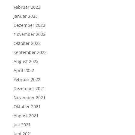
Februar 2023
Januar 2023
Dezember 2022
November 2022
Oktober 2022
September 2022
August 2022
April 2022
Februar 2022
Dezember 2021
November 2021
Oktober 2021
August 2021
Juli 2021
Juni 2021