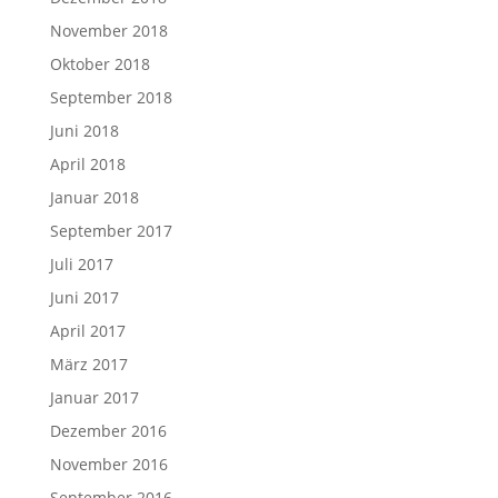
November 2018
Oktober 2018
September 2018
Juni 2018
April 2018
Januar 2018
September 2017
Juli 2017
Juni 2017
April 2017
März 2017
Januar 2017
Dezember 2016
November 2016
September 2016