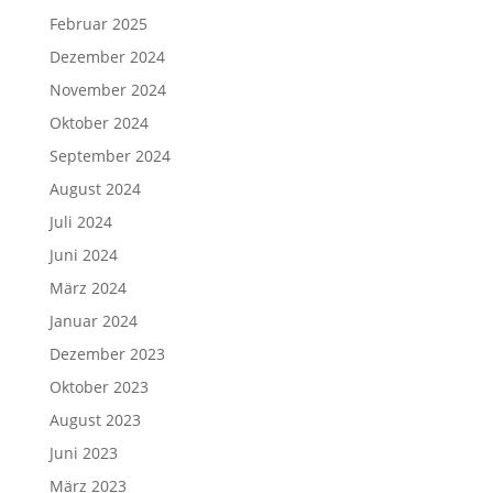
Februar 2025
Dezember 2024
November 2024
Oktober 2024
September 2024
August 2024
Juli 2024
Juni 2024
März 2024
Januar 2024
Dezember 2023
Oktober 2023
August 2023
Juni 2023
März 2023