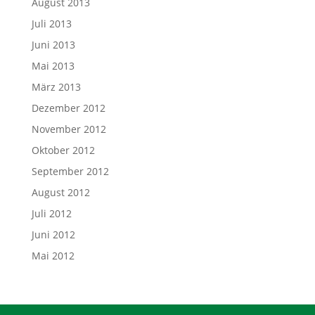
August 2013
Juli 2013
Juni 2013
Mai 2013
März 2013
Dezember 2012
November 2012
Oktober 2012
September 2012
August 2012
Juli 2012
Juni 2012
Mai 2012