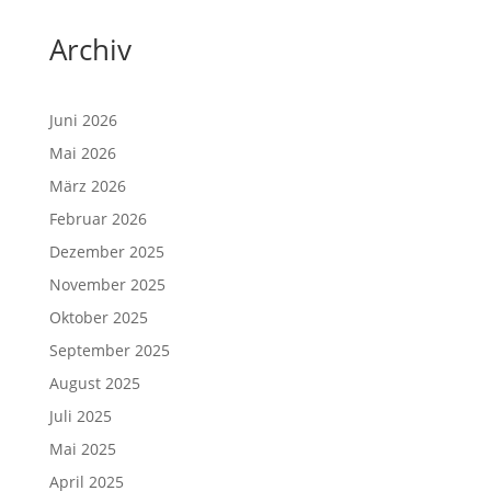
Archiv
Juni 2026
Mai 2026
März 2026
Februar 2026
Dezember 2025
November 2025
Oktober 2025
September 2025
August 2025
Juli 2025
Mai 2025
April 2025