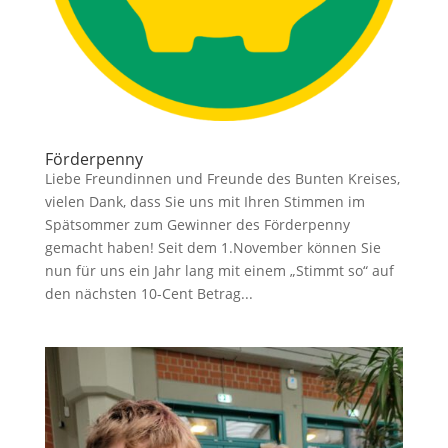
Förderpenny
Liebe Freundinnen und Freunde des Bunten Kreises,
vielen Dank, dass Sie uns mit Ihren Stimmen im
Spätsommer zum Gewinner des Förderpenny
gemacht haben! Seit dem 1.November können Sie
nun für uns ein Jahr lang mit einem „Stimmt so“ auf
den nächsten 10-Cent Betrag...