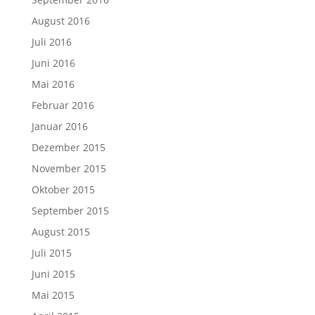
August 2016
Juli 2016
Juni 2016
Mai 2016
Februar 2016
Januar 2016
Dezember 2015
November 2015
Oktober 2015
September 2015
August 2015
Juli 2015
Juni 2015
Mai 2015