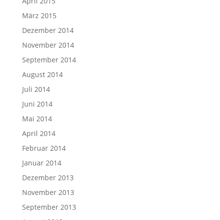
April 2015
März 2015
Dezember 2014
November 2014
September 2014
August 2014
Juli 2014
Juni 2014
Mai 2014
April 2014
Februar 2014
Januar 2014
Dezember 2013
November 2013
September 2013