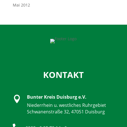
Mai 2012
KONTAKT
Bunter Kreis Duisburg e.V.

Niederrhein u. westliches Ruhrgebiet
Schwanenstraße 32, 47051 Duisburg