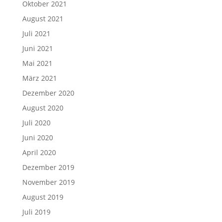
Oktober 2021
August 2021
Juli 2021
Juni 2021
Mai 2021
März 2021
Dezember 2020
August 2020
Juli 2020
Juni 2020
April 2020
Dezember 2019
November 2019
August 2019
Juli 2019