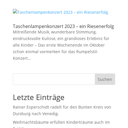
Taschenlampenkonzert 2023 – ein Riesenerfolg
Mitreißende Musik, wunderbare Stimmung,
eindrucksvolle Kulisse, ein grandioses Erlebnis für
alle Kinder – Das erste Wochenende im Oktober
schon einmal vormerken für das Rumpelstil-
Konzert...
Suchen
Letzte Einträge
Rainer Esperschidt radelt für den Bunten Kreis von
Duisburg nach Venedig.
Weihnachtsbäume erfüllen Kinderträume auch im