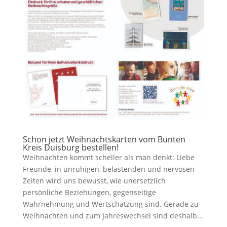
Schon jetzt Weihnachtskarten vom Bunten
Kreis Duisburg bestellen!
Weihnachten kommt scheller als man denkt: Liebe
Freunde, in unruhigen, belastenden und nervösen
Zeiten wird uns bewusst, wie unersetzlich
persönliche Beziehungen, gegenseitige
Wahrnehmung und Wertschätzung sind. Gerade zu
Weihnachten und zum Jahreswechsel sind deshalb...