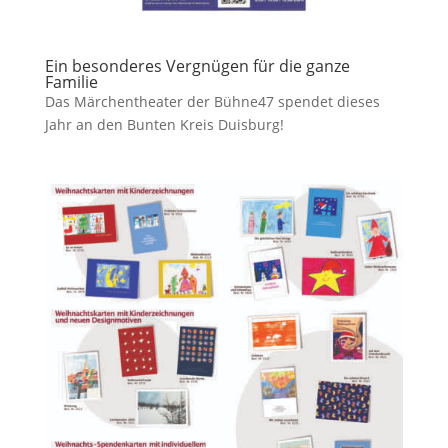
Ein besonderes Vergnügen für die ganze
Familie
Das Märchentheater der Bühne47 spendet dieses
Jahr an den Bunten Kreis Duisburg!