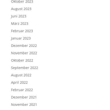
Oktober 2023
August 2023
Juni 2023
März 2023
Februar 2023
Januar 2023
Dezember 2022
November 2022
Oktober 2022
September 2022
August 2022
April 2022
Februar 2022
Dezember 2021
November 2021