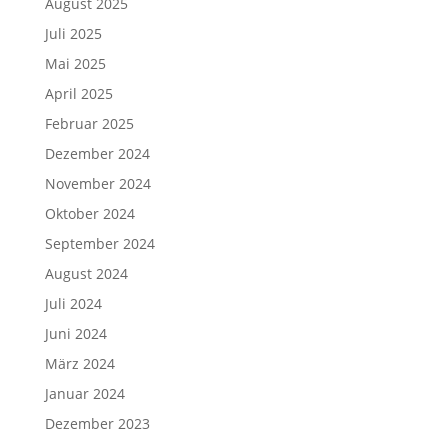
August 2025
Juli 2025
Mai 2025
April 2025
Februar 2025
Dezember 2024
November 2024
Oktober 2024
September 2024
August 2024
Juli 2024
Juni 2024
März 2024
Januar 2024
Dezember 2023