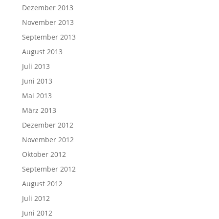
Dezember 2013
November 2013
September 2013
August 2013
Juli 2013
Juni 2013
Mai 2013
März 2013
Dezember 2012
November 2012
Oktober 2012
September 2012
August 2012
Juli 2012
Juni 2012