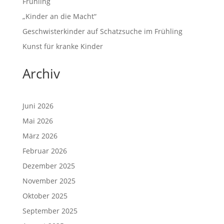
Frühling
„Kinder an die Macht“
Geschwisterkinder auf Schatzsuche im Frühling
Kunst für kranke Kinder
Archiv
Juni 2026
Mai 2026
März 2026
Februar 2026
Dezember 2025
November 2025
Oktober 2025
September 2025