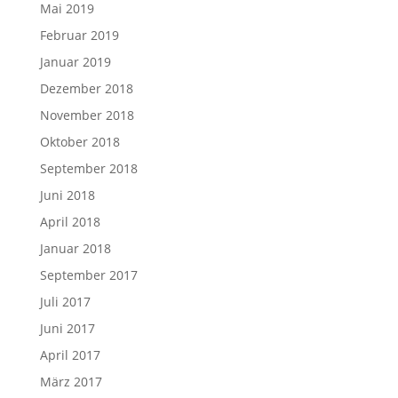
Mai 2019
Februar 2019
Januar 2019
Dezember 2018
November 2018
Oktober 2018
September 2018
Juni 2018
April 2018
Januar 2018
September 2017
Juli 2017
Juni 2017
April 2017
März 2017