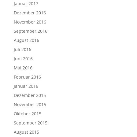
Januar 2017
Dezember 2016
November 2016
September 2016
August 2016
Juli 2016
Juni 2016
Mai 2016
Februar 2016
Januar 2016
Dezember 2015
November 2015
Oktober 2015
September 2015
August 2015