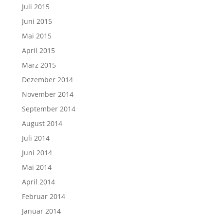
Juli 2015
Juni 2015
Mai 2015
April 2015
März 2015
Dezember 2014
November 2014
September 2014
August 2014
Juli 2014
Juni 2014
Mai 2014
April 2014
Februar 2014
Januar 2014