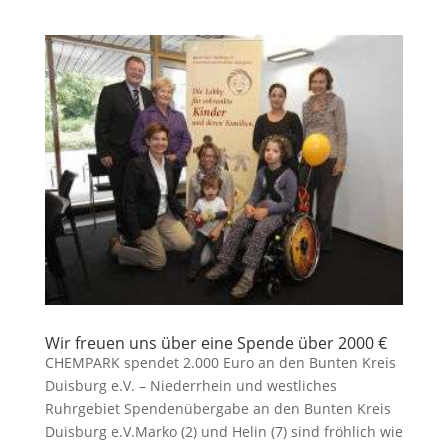
Wir freuen uns über eine Spende über 2000 €
CHEMPARK spendet 2.000 Euro an den Bunten Kreis
Duisburg e.V. – Niederrhein und westliches
Ruhrgebiet Spendenübergabe an den Bunten Kreis
Duisburg e.V.Marko (2) und Helin (7) sind fröhlich wie