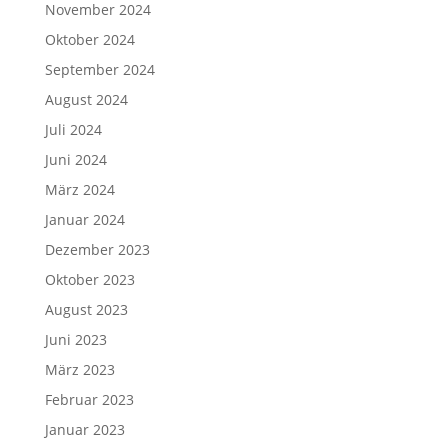
November 2024
Oktober 2024
September 2024
August 2024
Juli 2024
Juni 2024
März 2024
Januar 2024
Dezember 2023
Oktober 2023
August 2023
Juni 2023
März 2023
Februar 2023
Januar 2023