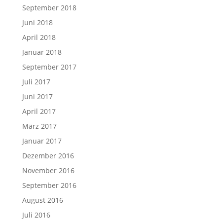
September 2018
Juni 2018
April 2018
Januar 2018
September 2017
Juli 2017
Juni 2017
April 2017
März 2017
Januar 2017
Dezember 2016
November 2016
September 2016
August 2016
Juli 2016