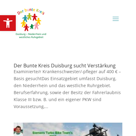
Open toolbar
Der Bunte Kreis Duisburg sucht Verstärkung
Examinierte/r Krankenschwester/-pfleger auf 400 € –
Basis gesuchtDas Einsatzgebiet umfasst Duisburg,
den Niederrhein und das westliche Ruhrgebiet.
Berufserfahrung, sowie der Besitz der Fahrerlaubnis
Klasse III bzw. B. und ein eigener PKW sind
Voraussetzung,...