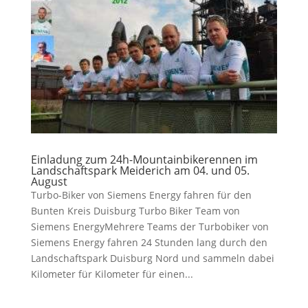
Einladung zum 24h-Mountainbikerennen im
Landschaftspark Meiderich am 04. und 05.
August
Turbo-Biker von Siemens Energy fahren für den
Bunten Kreis Duisburg Turbo Biker Team von
Siemens EnergyMehrere Teams der Turbobiker von
Siemens Energy fahren 24 Stunden lang durch den
Landschaftspark Duisburg Nord und sammeln dabei
Kilometer für Kilometer für einen...