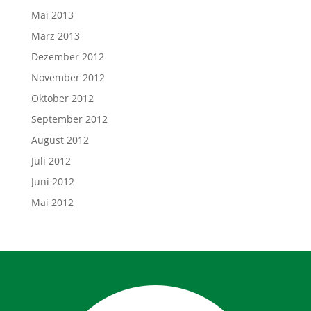
Mai 2013
März 2013
Dezember 2012
November 2012
Oktober 2012
September 2012
August 2012
Juli 2012
Juni 2012
Mai 2012