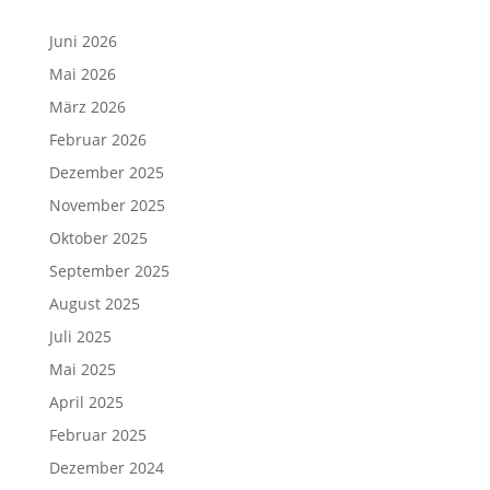
Juni 2026
Mai 2026
März 2026
Februar 2026
Dezember 2025
November 2025
Oktober 2025
September 2025
August 2025
Juli 2025
Mai 2025
April 2025
Februar 2025
Dezember 2024