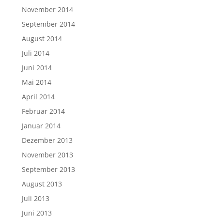
November 2014
September 2014
August 2014
Juli 2014
Juni 2014
Mai 2014
April 2014
Februar 2014
Januar 2014
Dezember 2013
November 2013
September 2013
August 2013
Juli 2013
Juni 2013