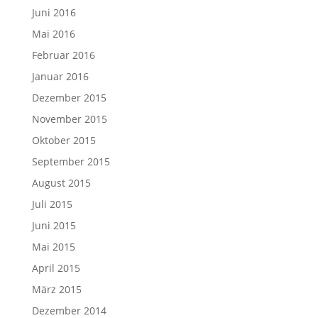
Juni 2016
Mai 2016
Februar 2016
Januar 2016
Dezember 2015
November 2015
Oktober 2015
September 2015
August 2015
Juli 2015
Juni 2015
Mai 2015
April 2015
März 2015
Dezember 2014