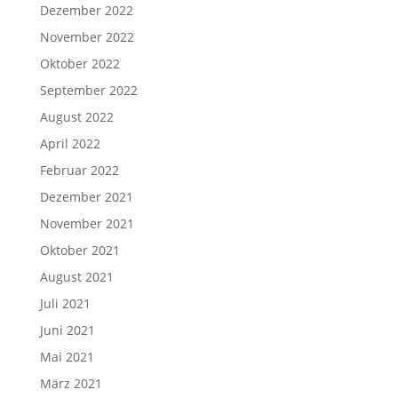
Dezember 2022
November 2022
Oktober 2022
September 2022
August 2022
April 2022
Februar 2022
Dezember 2021
November 2021
Oktober 2021
August 2021
Juli 2021
Juni 2021
Mai 2021
März 2021