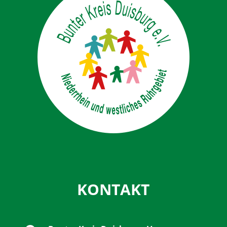
KONTAKT