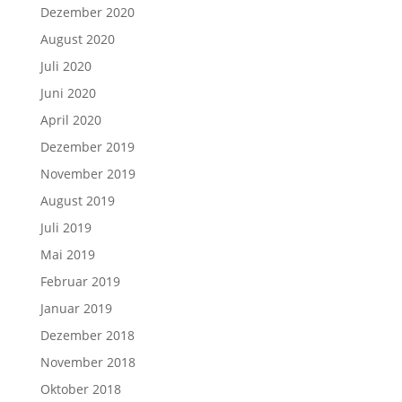
Dezember 2020
August 2020
Juli 2020
Juni 2020
April 2020
Dezember 2019
November 2019
August 2019
Juli 2019
Mai 2019
Februar 2019
Januar 2019
Dezember 2018
November 2018
Oktober 2018