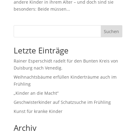
andere Kinder in ihrem Alter – und doch sind sie
besonders: Beide müssen...
Suchen
Letzte Einträge
Rainer Esperschidt radelt für den Bunten Kreis von
Duisburg nach Venedig.
Weihnachtsbäume erfüllen Kinderträume auch im
Frühling
„Kinder an die Macht“
Geschwisterkinder auf Schatzsuche im Frühling
Kunst für kranke Kinder
Archiv