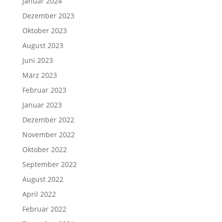
Januar 2024
Dezember 2023
Oktober 2023
August 2023
Juni 2023
März 2023
Februar 2023
Januar 2023
Dezember 2022
November 2022
Oktober 2022
September 2022
August 2022
April 2022
Februar 2022