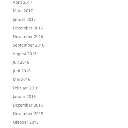
April 2017
März 2017
Januar 2017
Dezember 2016
November 2016
September 2016
August 2016
Juli 2016
Juni 2016
Mai 2016
Februar 2016
Januar 2016
Dezember 2015
November 2015
Oktober 2015