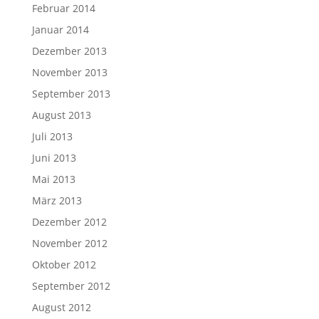
Februar 2014
Januar 2014
Dezember 2013
November 2013
September 2013
August 2013
Juli 2013
Juni 2013
Mai 2013
März 2013
Dezember 2012
November 2012
Oktober 2012
September 2012
August 2012