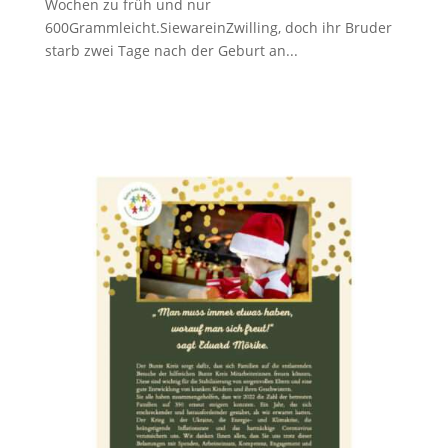
Wochen zu früh und nur
600Grammleicht.SiewareinZwilling, doch ihr Bruder
starb zwei Tage nach der Geburt an...