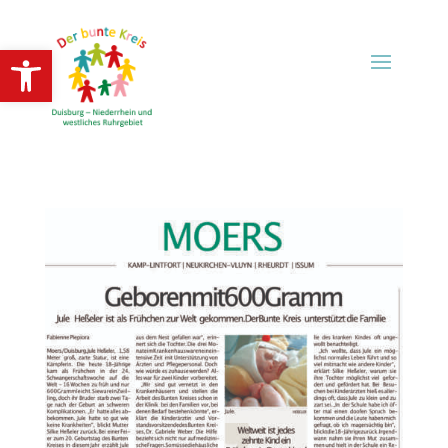
Open toolbar