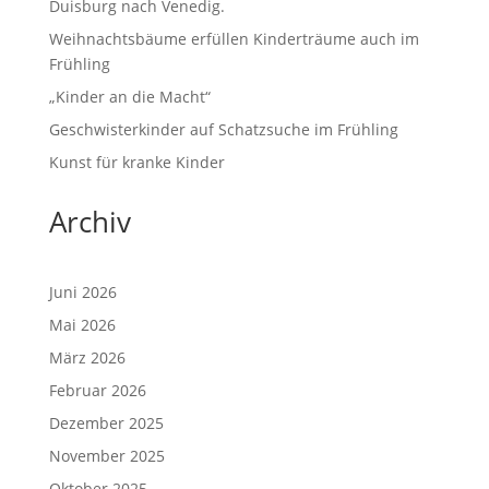
Duisburg nach Venedig.
Weihnachtsbäume erfüllen Kinderträume auch im
Frühling
„Kinder an die Macht“
Geschwisterkinder auf Schatzsuche im Frühling
Kunst für kranke Kinder
Archiv
Juni 2026
Mai 2026
März 2026
Februar 2026
Dezember 2025
November 2025
Oktober 2025