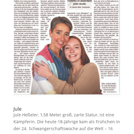
Jule
Jule Heßeler, 1,58 Meter groß, zarte Statur, ist eine
Kämpferin. Die heute 18-Jährige kam als Frühchen in
der 24. Schwangerschaftswoche auf die Welt – 16