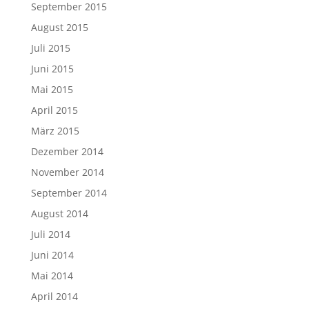
September 2015
August 2015
Juli 2015
Juni 2015
Mai 2015
April 2015
März 2015
Dezember 2014
November 2014
September 2014
August 2014
Juli 2014
Juni 2014
Mai 2014
April 2014