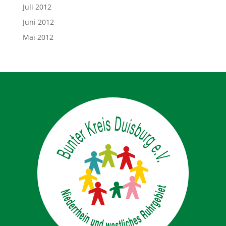
Juli 2012
Juni 2012
Mai 2012