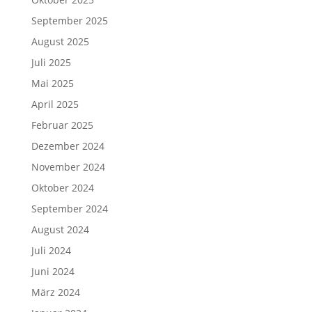
September 2025
August 2025
Juli 2025
Mai 2025
April 2025
Februar 2025
Dezember 2024
November 2024
Oktober 2024
September 2024
August 2024
Juli 2024
Juni 2024
März 2024