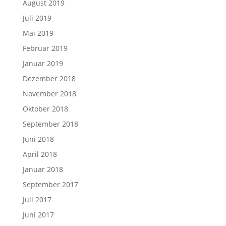
August 2019
Juli 2019
Mai 2019
Februar 2019
Januar 2019
Dezember 2018
November 2018
Oktober 2018
September 2018
Juni 2018
April 2018
Januar 2018
September 2017
Juli 2017
Juni 2017