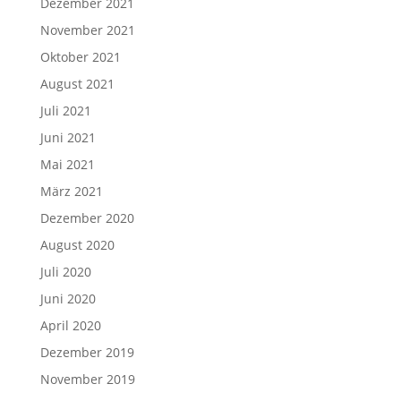
Dezember 2021
November 2021
Oktober 2021
August 2021
Juli 2021
Juni 2021
Mai 2021
März 2021
Dezember 2020
August 2020
Juli 2020
Juni 2020
April 2020
Dezember 2019
November 2019