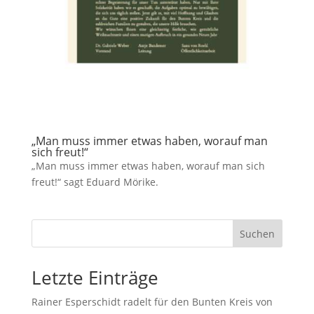
„Man muss immer etwas haben, worauf man
sich freut!“
„Man muss immer etwas haben, worauf man sich
freut!“ sagt Eduard Mörike.
Suchen
Letzte Einträge
Rainer Esperschidt radelt für den Bunten Kreis von