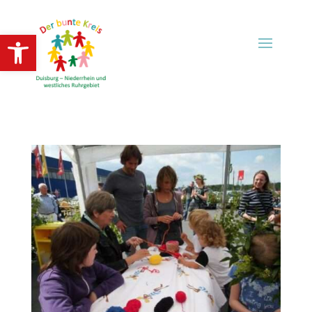
Open toolbar