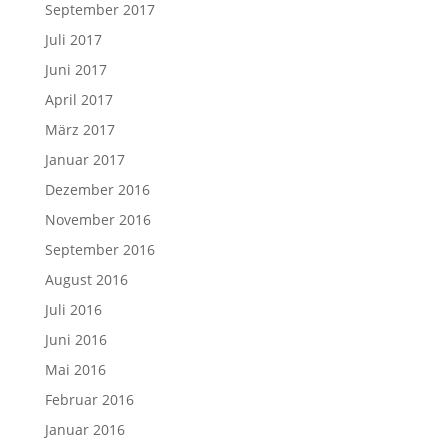
September 2017
Juli 2017
Juni 2017
April 2017
März 2017
Januar 2017
Dezember 2016
November 2016
September 2016
August 2016
Juli 2016
Juni 2016
Mai 2016
Februar 2016
Januar 2016