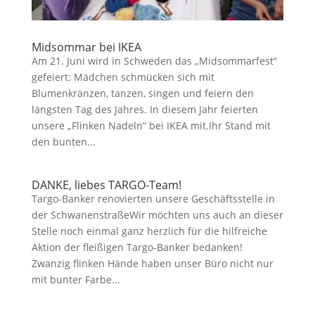
Midsommar bei IKEA
Am 21. Juni wird in Schweden das „Midsommarfest“
gefeiert: Mädchen schmücken sich mit
Blumenkränzen, tanzen, singen und feiern den
längsten Tag des Jahres. In diesem Jahr feierten
unsere „Flinken Nadeln“ bei IKEA mit.Ihr Stand mit
den bunten...
DANKE, liebes TARGO-Team!
Targo-Banker renovierten unsere Geschäftsstelle in
der SchwanenstraßeWir möchten uns auch an dieser
Stelle noch einmal ganz herzlich für die hilfreiche
Aktion der fleißigen Targo-Banker bedanken!
Zwanzig flinken Hände haben unser Büro nicht nur
mit bunter Farbe...