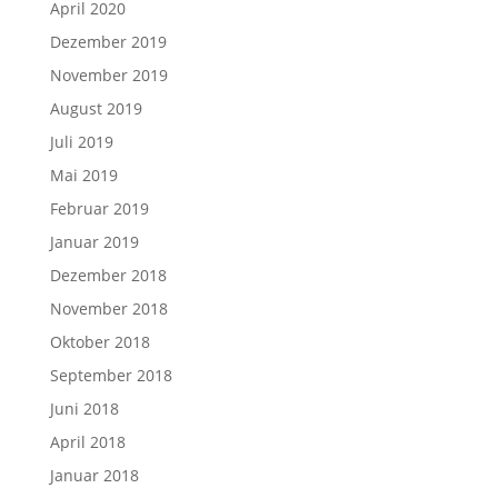
April 2020
Dezember 2019
November 2019
August 2019
Juli 2019
Mai 2019
Februar 2019
Januar 2019
Dezember 2018
November 2018
Oktober 2018
September 2018
Juni 2018
April 2018
Januar 2018