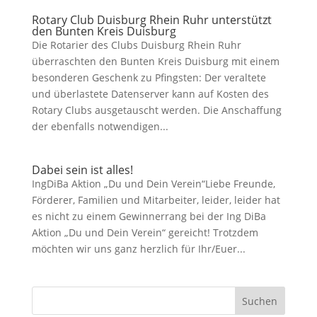
Rotary Club Duisburg Rhein Ruhr unterstützt
den Bunten Kreis Duisburg
Die Rotarier des Clubs Duisburg Rhein Ruhr
überraschten den Bunten Kreis Duisburg mit einem
besonderen Geschenk zu Pfingsten: Der veraltete
und überlastete Datenserver kann auf Kosten des
Rotary Clubs ausgetauscht werden. Die Anschaffung
der ebenfalls notwendigen...
Dabei sein ist alles!
IngDiBa Aktion „Du und Dein Verein“Liebe Freunde,
Förderer, Familien und Mitarbeiter, leider, leider hat
es nicht zu einem Gewinnerrang bei der Ing DiBa
Aktion „Du und Dein Verein“ gereicht! Trotzdem
möchten wir uns ganz herzlich für Ihr/Euer...
Suchen