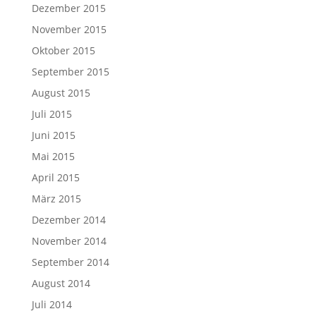
Dezember 2015
November 2015
Oktober 2015
September 2015
August 2015
Juli 2015
Juni 2015
Mai 2015
April 2015
März 2015
Dezember 2014
November 2014
September 2014
August 2014
Juli 2014