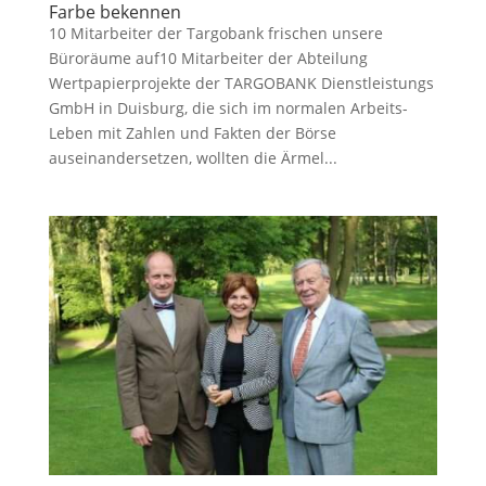
Farbe bekennen
10 Mitarbeiter der Targobank frischen unsere
Büroräume auf10 Mitarbeiter der Abteilung
Wertpapierprojekte der TARGOBANK Dienstleistungs
GmbH in Duisburg, die sich im normalen Arbeits-
Leben mit Zahlen und Fakten der Börse
auseinandersetzen, wollten die Ärmel...