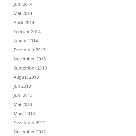
Juni 2014
Mai 2014
April 2014
Februar 2014
Januar 2014
Dezember 2013
November 2013
September 2013
August 2013
Juli 2013
Juni 2013
Mai 2013
März 2013
Dezember 2012
November 2012