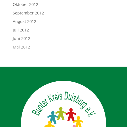
Oktober 2012
September 2012
August 2012
Juli 2012
Juni 2012
Mai 2012