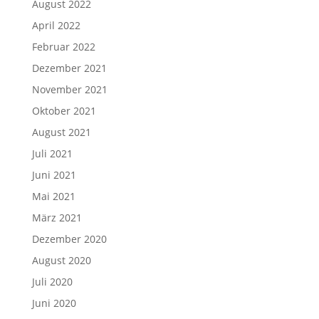
August 2022
April 2022
Februar 2022
Dezember 2021
November 2021
Oktober 2021
August 2021
Juli 2021
Juni 2021
Mai 2021
März 2021
Dezember 2020
August 2020
Juli 2020
Juni 2020