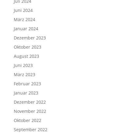
Juli 2024
Juni 2024
März 2024
Januar 2024
Dezember 2023
Oktober 2023
August 2023
Juni 2023
März 2023
Februar 2023
Januar 2023
Dezember 2022
November 2022
Oktober 2022
September 2022