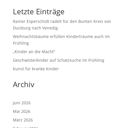
Letzte Einträge
Rainer Esperschidt radelt für den Bunten Kreis von
Duisburg nach Venedig.
Weihnachtsbäume erfüllen Kinderträume auch im
Frühling
„Kinder an die Macht“
Geschwisterkinder auf Schatzsuche im Frühling
Kunst für kranke Kinder
Archiv
Juni 2026
Mai 2026
März 2026