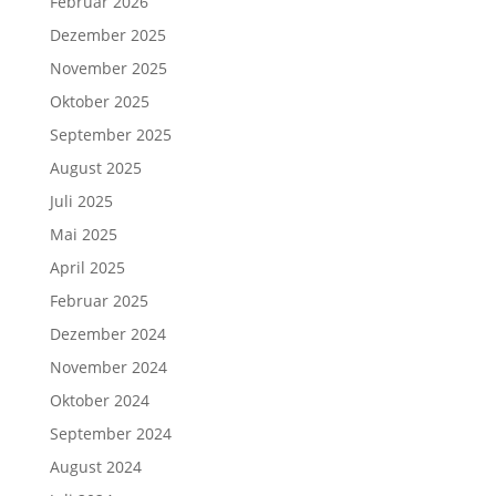
Februar 2026
Dezember 2025
November 2025
Oktober 2025
September 2025
August 2025
Juli 2025
Mai 2025
April 2025
Februar 2025
Dezember 2024
November 2024
Oktober 2024
September 2024
August 2024