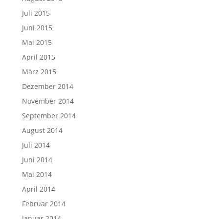
Juli 2015
Juni 2015
Mai 2015
April 2015
März 2015
Dezember 2014
November 2014
September 2014
August 2014
Juli 2014
Juni 2014
Mai 2014
April 2014
Februar 2014
Januar 2014