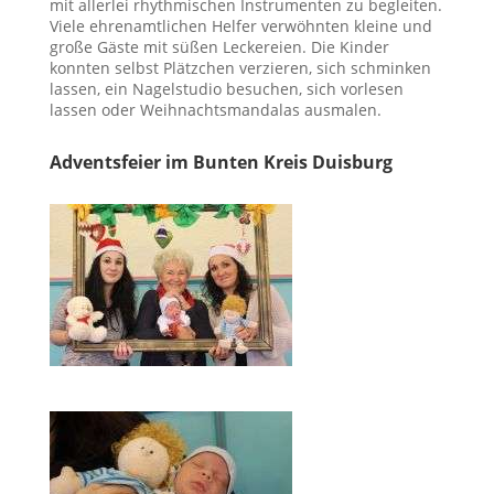
mit allerlei rhythmischen Instrumenten zu begleiten.
Viele ehrenamtlichen Helfer verwöhnten kleine und
große Gäste mit süßen Leckereien. Die Kinder
konnten selbst Plätzchen verzieren, sich schminken
lassen, ein Nagelstudio besuchen, sich vorlesen
lassen oder Weihnachtsmandalas ausmalen.
Adventsfeier im Bunten Kreis Duisburg