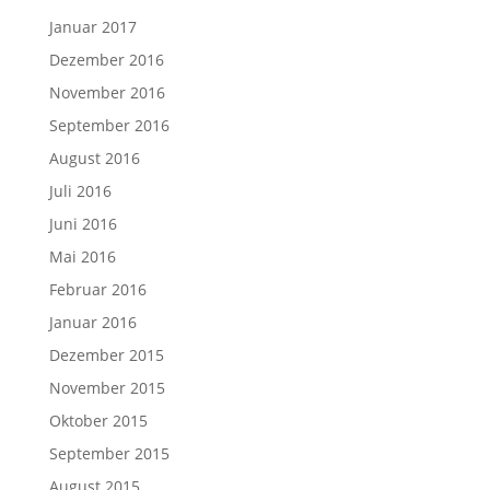
Januar 2017
Dezember 2016
November 2016
September 2016
August 2016
Juli 2016
Juni 2016
Mai 2016
Februar 2016
Januar 2016
Dezember 2015
November 2015
Oktober 2015
September 2015
August 2015