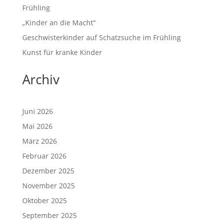
Frühling
„Kinder an die Macht“
Geschwisterkinder auf Schatzsuche im Frühling
Kunst für kranke Kinder
Archiv
Juni 2026
Mai 2026
März 2026
Februar 2026
Dezember 2025
November 2025
Oktober 2025
September 2025