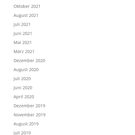
Oktober 2021
August 2021
Juli 2021
Juni 2021
Mai 2021
März 2021
Dezember 2020
August 2020
Juli 2020
Juni 2020
April 2020
Dezember 2019
November 2019
August 2019
Juli 2019