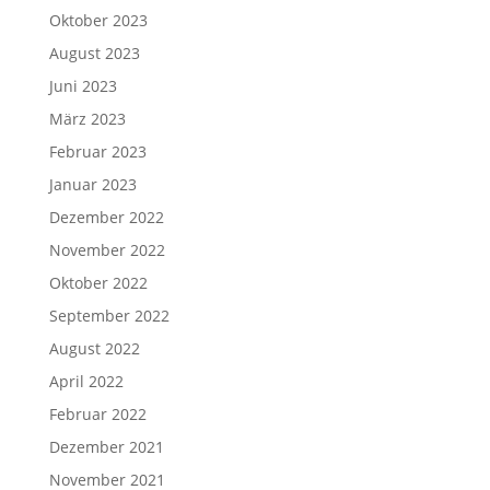
Oktober 2023
August 2023
Juni 2023
März 2023
Februar 2023
Januar 2023
Dezember 2022
November 2022
Oktober 2022
September 2022
August 2022
April 2022
Februar 2022
Dezember 2021
November 2021