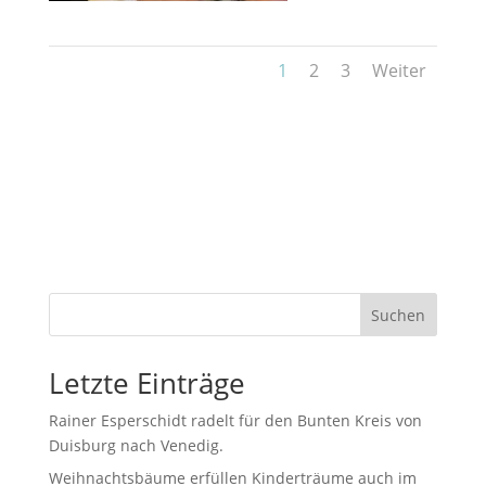
1
2
3
Weiter
Suchen
Letzte Einträge
Rainer Esperschidt radelt für den Bunten Kreis von
Duisburg nach Venedig.
Weihnachtsbäume erfüllen Kinderträume auch im