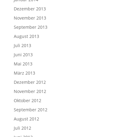
Dezember 2013
November 2013
September 2013
August 2013
Juli 2013
Juni 2013
Mai 2013
März 2013
Dezember 2012
November 2012
Oktober 2012
September 2012
August 2012
Juli 2012