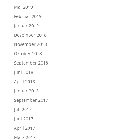
Mai 2019
Februar 2019
Januar 2019
Dezember 2018
November 2018
Oktober 2018
September 2018
Juni 2018
April 2018
Januar 2018
September 2017
Juli 2017
Juni 2017
April 2017
März 2017