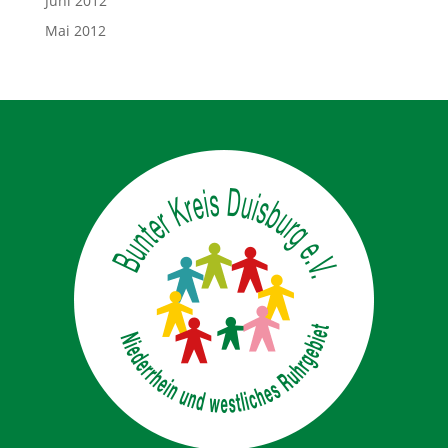
Juni 2012
Mai 2012