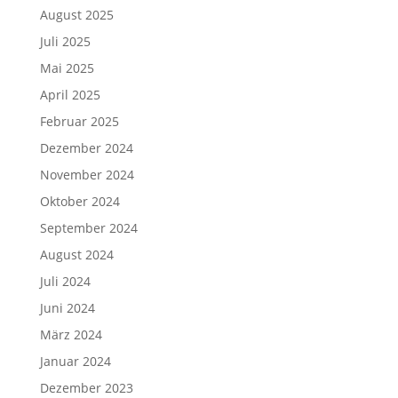
August 2025
Juli 2025
Mai 2025
April 2025
Februar 2025
Dezember 2024
November 2024
Oktober 2024
September 2024
August 2024
Juli 2024
Juni 2024
März 2024
Januar 2024
Dezember 2023