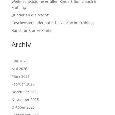
Weihnachtsbäume erfüllen Kinderträume auch im
Frühling
„Kinder an die Macht“
Geschwisterkinder auf Schatzsuche im Frühling
Kunst für kranke Kinder
Archiv
Juni 2026
Mai 2026
März 2026
Februar 2026
Dezember 2025
November 2025
Oktober 2025
September 2025