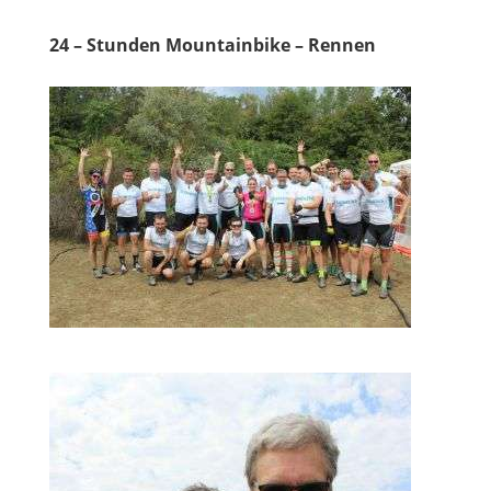
24 – Stunden Mountainbike – Rennen