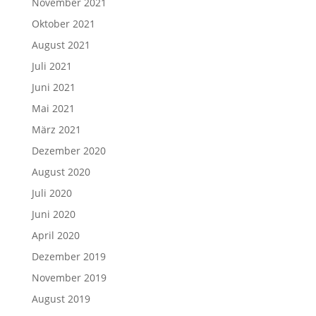
November 2021
Oktober 2021
August 2021
Juli 2021
Juni 2021
Mai 2021
März 2021
Dezember 2020
August 2020
Juli 2020
Juni 2020
April 2020
Dezember 2019
November 2019
August 2019