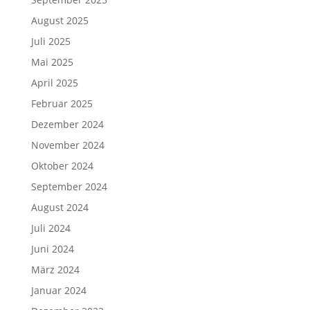
August 2025
Juli 2025
Mai 2025
April 2025
Februar 2025
Dezember 2024
November 2024
Oktober 2024
September 2024
August 2024
Juli 2024
Juni 2024
März 2024
Januar 2024