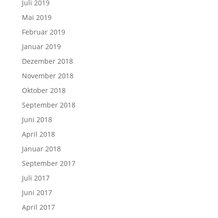
Juli 2019
Mai 2019
Februar 2019
Januar 2019
Dezember 2018
November 2018
Oktober 2018
September 2018
Juni 2018
April 2018
Januar 2018
September 2017
Juli 2017
Juni 2017
April 2017