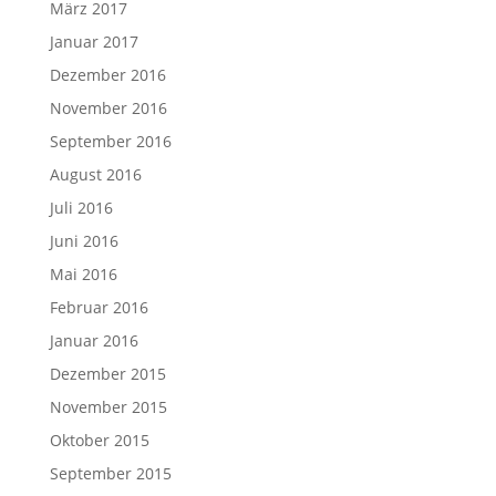
März 2017
Januar 2017
Dezember 2016
November 2016
September 2016
August 2016
Juli 2016
Juni 2016
Mai 2016
Februar 2016
Januar 2016
Dezember 2015
November 2015
Oktober 2015
September 2015