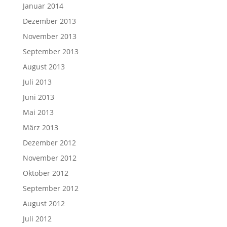
Januar 2014
Dezember 2013
November 2013
September 2013
August 2013
Juli 2013
Juni 2013
Mai 2013
März 2013
Dezember 2012
November 2012
Oktober 2012
September 2012
August 2012
Juli 2012