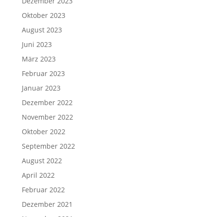
Dezember 2023
Oktober 2023
August 2023
Juni 2023
März 2023
Februar 2023
Januar 2023
Dezember 2022
November 2022
Oktober 2022
September 2022
August 2022
April 2022
Februar 2022
Dezember 2021