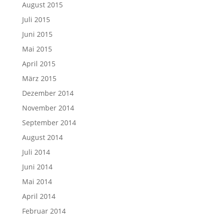
August 2015
Juli 2015
Juni 2015
Mai 2015
April 2015
März 2015
Dezember 2014
November 2014
September 2014
August 2014
Juli 2014
Juni 2014
Mai 2014
April 2014
Februar 2014