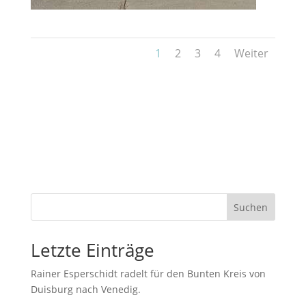
1
2
3
4
Weiter
Suchen
Letzte Einträge
Rainer Esperschidt radelt für den Bunten Kreis von
Duisburg nach Venedig.