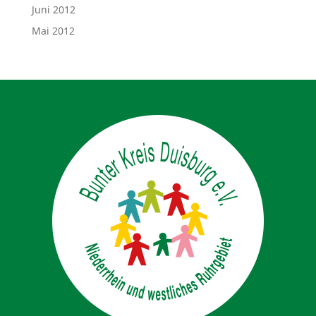
Juni 2012
Mai 2012