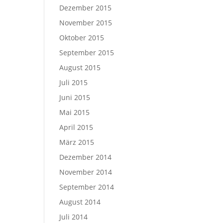
Dezember 2015
November 2015
Oktober 2015
September 2015
August 2015
Juli 2015
Juni 2015
Mai 2015
April 2015
März 2015
Dezember 2014
November 2014
September 2014
August 2014
Juli 2014