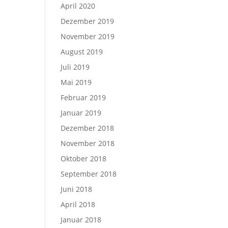
April 2020
Dezember 2019
November 2019
August 2019
Juli 2019
Mai 2019
Februar 2019
Januar 2019
Dezember 2018
November 2018
Oktober 2018
September 2018
Juni 2018
April 2018
Januar 2018