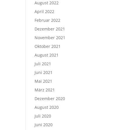
August 2022
April 2022
Februar 2022
Dezember 2021
November 2021
Oktober 2021
August 2021
Juli 2021
Juni 2021
Mai 2021
März 2021
Dezember 2020
August 2020
Juli 2020
Juni 2020