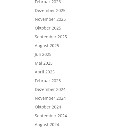
Februar 2026
Dezember 2025
November 2025
Oktober 2025
September 2025
August 2025
Juli 2025
Mai 2025
April 2025
Februar 2025
Dezember 2024
November 2024
Oktober 2024
September 2024
August 2024