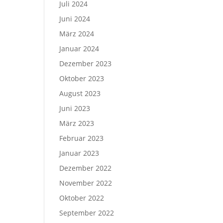
Juli 2024
Juni 2024
März 2024
Januar 2024
Dezember 2023
Oktober 2023
August 2023
Juni 2023
März 2023
Februar 2023
Januar 2023
Dezember 2022
November 2022
Oktober 2022
September 2022