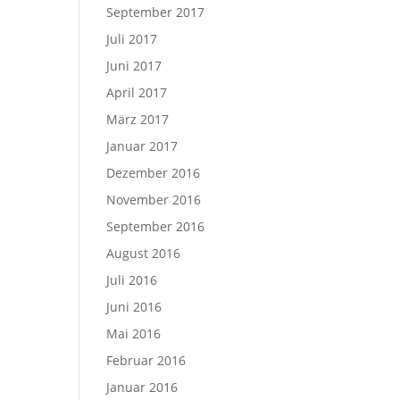
September 2017
Juli 2017
Juni 2017
April 2017
März 2017
Januar 2017
Dezember 2016
November 2016
September 2016
August 2016
Juli 2016
Juni 2016
Mai 2016
Februar 2016
Januar 2016