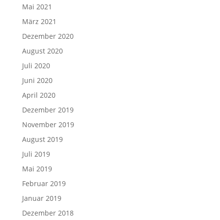
Mai 2021
März 2021
Dezember 2020
August 2020
Juli 2020
Juni 2020
April 2020
Dezember 2019
November 2019
August 2019
Juli 2019
Mai 2019
Februar 2019
Januar 2019
Dezember 2018