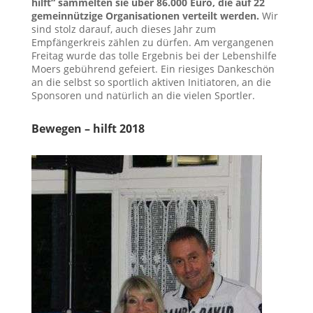
hilft“ sammelten sie über 86.000 Euro, die auf 22
gemeinnützige Organisationen verteilt werden.
Wir
sind stolz darauf, auch dieses Jahr zum
Empfängerkreis zählen zu dürfen. Am vergangenen
Freitag wurde das tolle Ergebnis bei der Lebenshilfe
Moers gebührend gefeiert. Ein riesiges Dankeschön
an die selbst so sportlich aktiven Initiatoren, an die
Sponsoren und natürlich an die vielen Sportler.
Bewegen – hilft 2018