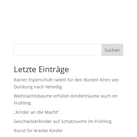
Suchen
Letzte Einträge
Rainer Esperschidt radelt für den Bunten Kreis von
Duisburg nach Venedig.
Weihnachtsbäume erfüllen Kinderträume auch im
Frühling
„Kinder an die Macht“
Geschwisterkinder auf Schatzsuche im Frühling
Kunst für kranke Kinder