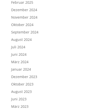
Februar 2025
Dezember 2024
November 2024
Oktober 2024
September 2024
August 2024
Juli 2024
Juni 2024
März 2024
Januar 2024
Dezember 2023
Oktober 2023
August 2023
Juni 2023
März 2023