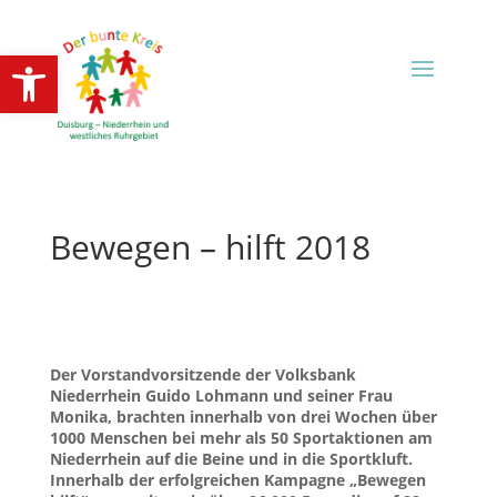
Open toolbar
Bewegen – hilft 2018
Der Vorstandvorsitzende der Volksbank
Niederrhein Guido Lohmann und seiner Frau
Monika, brachten innerhalb von drei Wochen über
1000 Menschen bei mehr als 50 Sportaktionen am
Niederrhein auf die Beine und in die Sportkluft.
Innerhalb der erfolgreichen Kampagne „Bewegen