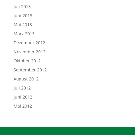
Juli 2013
Juni 2013
Mai 2013
März 2013
Dezember 2012
November 2012
Oktober 2012
September 2012
August 2012
Juli 2012
Juni 2012
Mai 2012