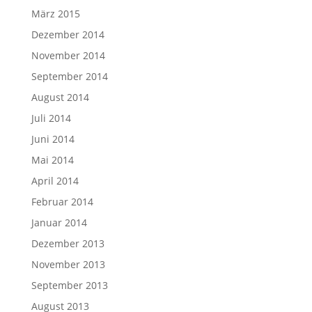
März 2015
Dezember 2014
November 2014
September 2014
August 2014
Juli 2014
Juni 2014
Mai 2014
April 2014
Februar 2014
Januar 2014
Dezember 2013
November 2013
September 2013
August 2013