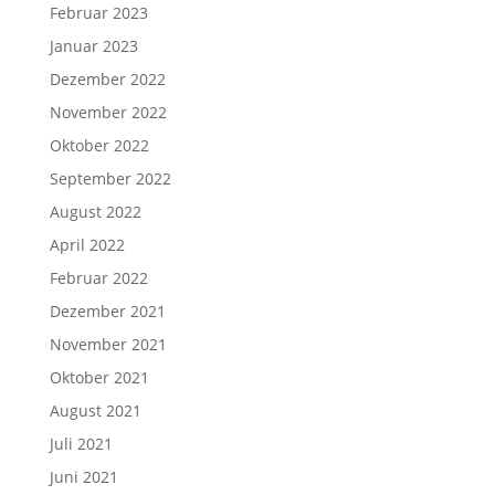
Februar 2023
Januar 2023
Dezember 2022
November 2022
Oktober 2022
September 2022
August 2022
April 2022
Februar 2022
Dezember 2021
November 2021
Oktober 2021
August 2021
Juli 2021
Juni 2021