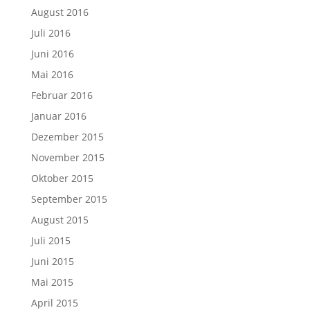
August 2016
Juli 2016
Juni 2016
Mai 2016
Februar 2016
Januar 2016
Dezember 2015
November 2015
Oktober 2015
September 2015
August 2015
Juli 2015
Juni 2015
Mai 2015
April 2015