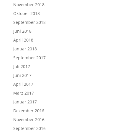
November 2018
Oktober 2018
September 2018
Juni 2018
April 2018
Januar 2018
September 2017
Juli 2017
Juni 2017
April 2017
März 2017
Januar 2017
Dezember 2016
November 2016
September 2016