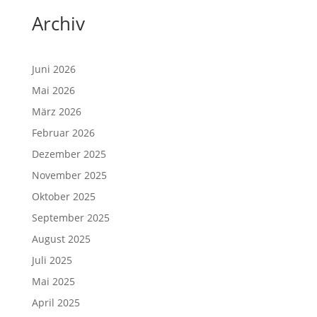
Archiv
Juni 2026
Mai 2026
März 2026
Februar 2026
Dezember 2025
November 2025
Oktober 2025
September 2025
August 2025
Juli 2025
Mai 2025
April 2025