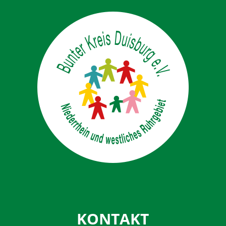
KONTAKT