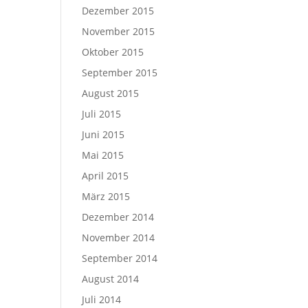
Dezember 2015
November 2015
Oktober 2015
September 2015
August 2015
Juli 2015
Juni 2015
Mai 2015
April 2015
März 2015
Dezember 2014
November 2014
September 2014
August 2014
Juli 2014