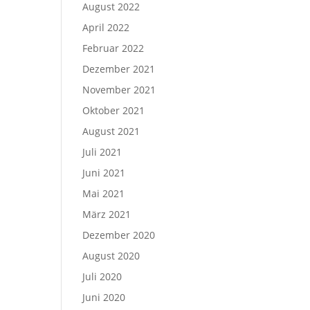
August 2022
April 2022
Februar 2022
Dezember 2021
November 2021
Oktober 2021
August 2021
Juli 2021
Juni 2021
Mai 2021
März 2021
Dezember 2020
August 2020
Juli 2020
Juni 2020