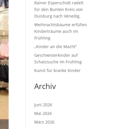
Rainer Esperschidt radelt
für den Bunten Kreis von
Duisburg nach Venedig.
Weihnachtsbäume erfüllen
Kinderträume auch im
Frühling
„Kinder an die Macht“
Geschwisterkinder auf
Schatzsuche im Frühling
Kunst für kranke Kinder
Archiv
Juni 2026
Mai 2026
März 2026