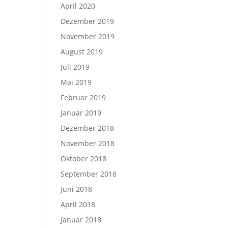
April 2020
Dezember 2019
November 2019
August 2019
Juli 2019
Mai 2019
Februar 2019
Januar 2019
Dezember 2018
November 2018
Oktober 2018
September 2018
Juni 2018
April 2018
Januar 2018