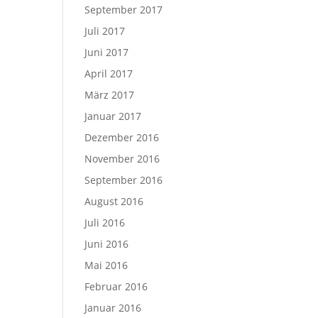
September 2017
Juli 2017
Juni 2017
April 2017
März 2017
Januar 2017
Dezember 2016
November 2016
September 2016
August 2016
Juli 2016
Juni 2016
Mai 2016
Februar 2016
Januar 2016