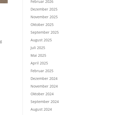
Februar 2026
Dezember 2025
November 2025
Oktober 2025
September 2025
August 2025
ng
Juli 2025
Mai 2025
April 2025
Februar 2025
Dezember 2024
November 2024
Oktober 2024
September 2024
August 2024