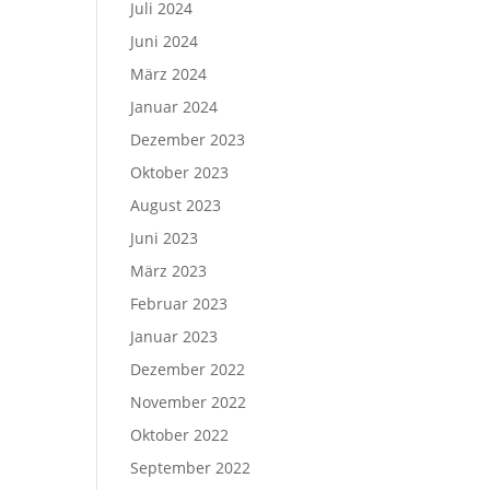
Juli 2024
Juni 2024
März 2024
Januar 2024
Dezember 2023
Oktober 2023
August 2023
Juni 2023
März 2023
Februar 2023
Januar 2023
Dezember 2022
November 2022
Oktober 2022
September 2022