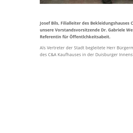
Josef Bils, Filialleiter des Bekleidungshause
unsere Vorstandsvorsitzende Dr. Gabriele We
Referentin für Öffentlchkeitsabeit.
Als Vertreter der Stadt begleitete Herr Bürge
des C&A Kaufhauses in der Duisburger Innens