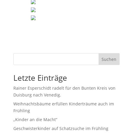
Suchen
Letzte Einträge
Rainer Esperschidt radelt für den Bunten Kreis von
Duisburg nach Venedig.
Weihnachtsbäume erfüllen Kinderträume auch im
Frühling
„Kinder an die Macht“
Geschwisterkinder auf Schatzsuche im Frühling