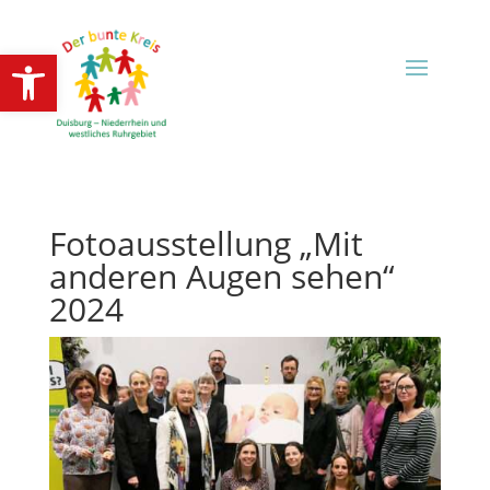
Open toolbar
Fotoausstellung „Mit
anderen Augen sehen“
2024