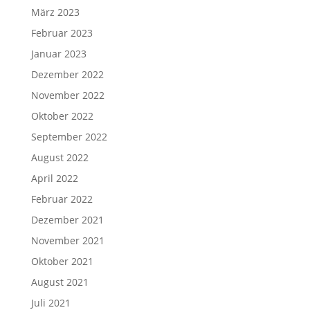
März 2023
Februar 2023
Januar 2023
Dezember 2022
November 2022
Oktober 2022
September 2022
August 2022
April 2022
Februar 2022
Dezember 2021
November 2021
Oktober 2021
August 2021
Juli 2021