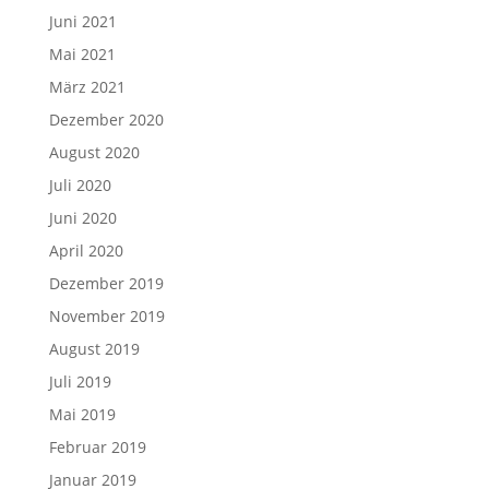
Juni 2021
Mai 2021
März 2021
Dezember 2020
August 2020
Juli 2020
Juni 2020
April 2020
Dezember 2019
November 2019
August 2019
Juli 2019
Mai 2019
Februar 2019
Januar 2019