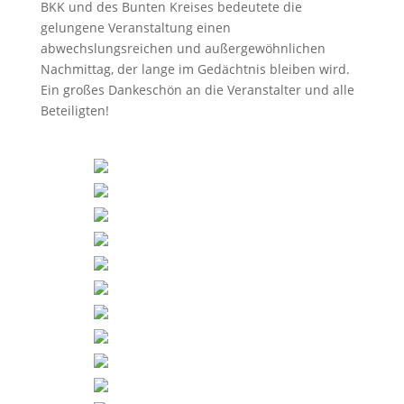
BKK und des Bunten Kreises bedeutete die
gelungene Veranstaltung einen
abwechslungsreichen und außergewöhnlichen
Nachmittag, der lange im Gedächtnis bleiben wird.
Ein großes Dankeschön an die Veranstalter und alle
Beteiligten!