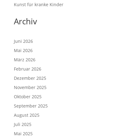
Kunst für kranke Kinder
Archiv
Juni 2026
Mai 2026
März 2026
Februar 2026
Dezember 2025
November 2025
Oktober 2025
September 2025
August 2025
Juli 2025
Mai 2025