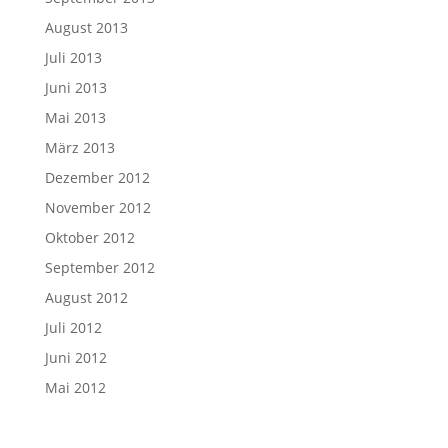
August 2013
Juli 2013
Juni 2013
Mai 2013
März 2013
Dezember 2012
November 2012
Oktober 2012
September 2012
August 2012
Juli 2012
Juni 2012
Mai 2012