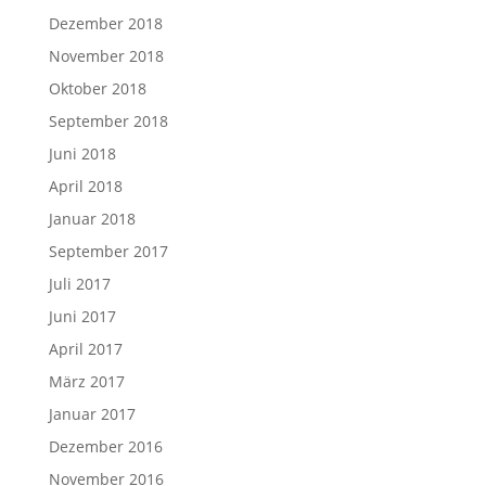
Dezember 2018
November 2018
Oktober 2018
September 2018
Juni 2018
April 2018
Januar 2018
September 2017
Juli 2017
Juni 2017
April 2017
März 2017
Januar 2017
Dezember 2016
November 2016