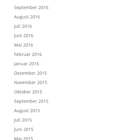
September 2016
August 2016
Juli 2016
Juni 2016
Mai 2016
Februar 2016
Januar 2016
Dezember 2015
November 2015
Oktober 2015
September 2015
August 2015
Juli 2015
Juni 2015
Mai 2015