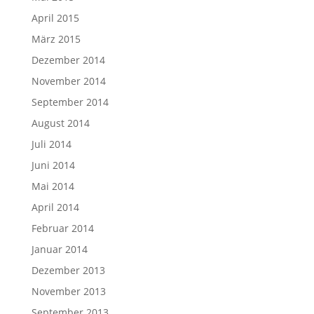
April 2015
März 2015
Dezember 2014
November 2014
September 2014
August 2014
Juli 2014
Juni 2014
Mai 2014
April 2014
Februar 2014
Januar 2014
Dezember 2013
November 2013
September 2013