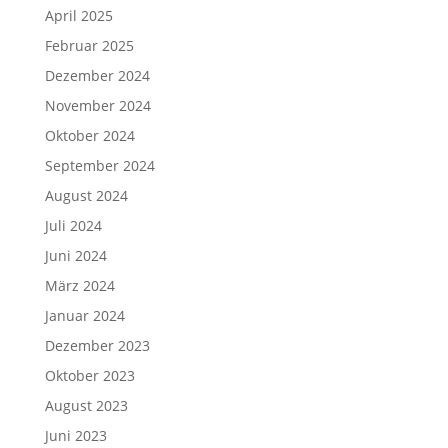
April 2025
Februar 2025
Dezember 2024
November 2024
Oktober 2024
September 2024
August 2024
Juli 2024
Juni 2024
März 2024
Januar 2024
Dezember 2023
Oktober 2023
August 2023
Juni 2023