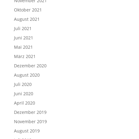
November 2021
Oktober 2021
August 2021
Juli 2021
Juni 2021
Mai 2021
März 2021
Dezember 2020
August 2020
Juli 2020
Juni 2020
April 2020
Dezember 2019
November 2019
August 2019