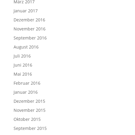
März 2017
Januar 2017
Dezember 2016
November 2016
September 2016
August 2016
Juli 2016
Juni 2016
Mai 2016
Februar 2016
Januar 2016
Dezember 2015
November 2015
Oktober 2015
September 2015