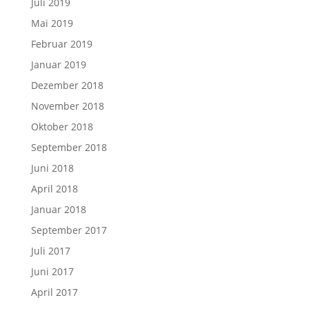
Juli 2019
Mai 2019
Februar 2019
Januar 2019
Dezember 2018
November 2018
Oktober 2018
September 2018
Juni 2018
April 2018
Januar 2018
September 2017
Juli 2017
Juni 2017
April 2017