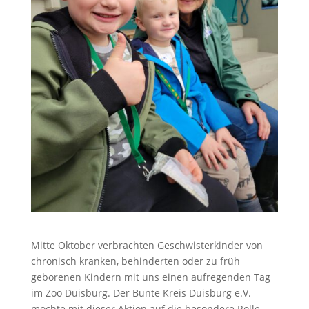
Mitte Oktober verbrachten Geschwisterkinder von
chronisch kranken, behinderten oder zu früh
geborenen Kindern mit uns einen aufregenden Tag
im Zoo Duisburg. Der Bunte Kreis Duisburg e.V.
möchte mit dieser Aktion auf die besondere Rolle