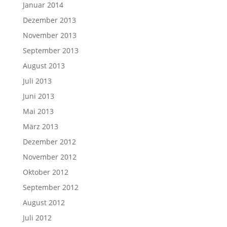
Januar 2014
Dezember 2013
November 2013
September 2013
August 2013
Juli 2013
Juni 2013
Mai 2013
März 2013
Dezember 2012
November 2012
Oktober 2012
September 2012
August 2012
Juli 2012