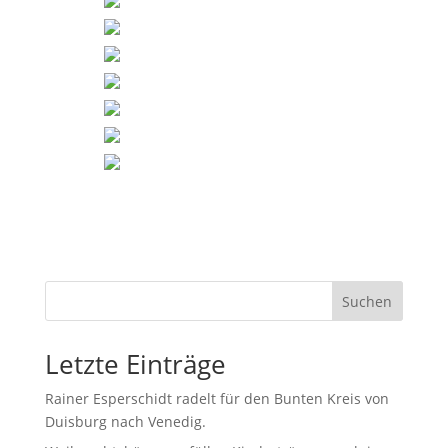
Suchen
Letzte Einträge
Rainer Esperschidt radelt für den Bunten Kreis von
Duisburg nach Venedig.