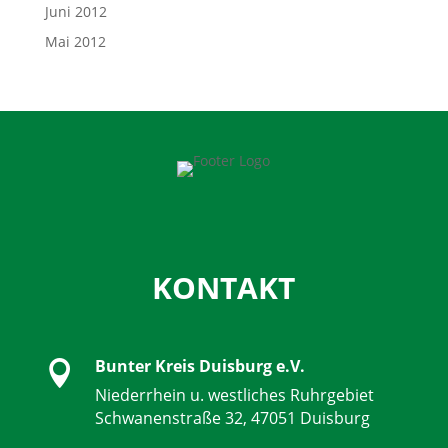
Juni 2012
Mai 2012
KONTAKT
Bunter Kreis Duisburg e.V.

Niederrhein u. westliches Ruhrgebiet
Schwanenstraße 32, 47051 Duisburg