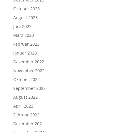
Oktober 2023
August 2023
Juni 2023
März 2023
Februar 2023
Januar 2023
Dezember 2022
November 2022
Oktober 2022
September 2022
August 2022
April 2022
Februar 2022
Dezember 2021