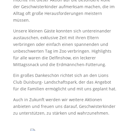
der Geschwisterkinder aufmerksam machen, die im
Alltag oft große Herausforderungen meistern
müssen.
Unsere kleinen Gäste konnten sich untereinander
austauschen, exklusive Zeit mit ihren Eltern
verbringen oder einfach einen spannenden und
unbeschwerten Tag im Zoo verbringen. Highlights
für alle waren die Delfinshow, ein leckerer
Mittagssnack und die Erdmännchen-Fütterung.
Ein großes Dankeschön richtet sich an den Lions
Club Duisburg- Landschaftspark, der das Angebot
für die Familien ermöglicht und mit uns geplant hat.
Auch in Zukunft werden wir weitere Aktionen
anbieten und freuen uns darauf, Geschwisterkinder
zu unterstützen, zu stärken und wahrzunehmen.