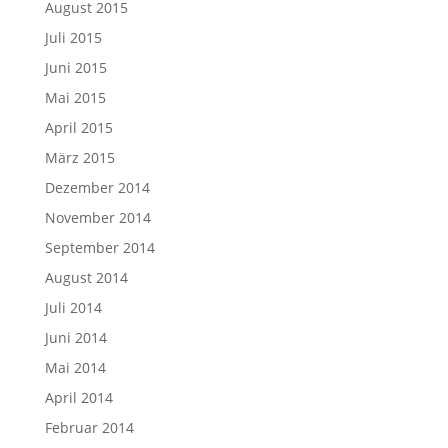
August 2015
Juli 2015
Juni 2015
Mai 2015
April 2015
März 2015
Dezember 2014
November 2014
September 2014
August 2014
Juli 2014
Juni 2014
Mai 2014
April 2014
Februar 2014