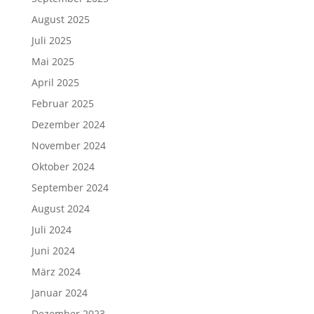
August 2025
Juli 2025
Mai 2025
April 2025
Februar 2025
Dezember 2024
November 2024
Oktober 2024
September 2024
August 2024
Juli 2024
Juni 2024
März 2024
Januar 2024
Dezember 2023