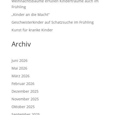
Weihnachtsbäume erfüllen Kinderträume auch im
Frühling
„Kinder an die Macht“
Geschwisterkinder auf Schatzsuche im Frühling
Kunst für kranke Kinder
Archiv
Juni 2026
Mai 2026
März 2026
Februar 2026
Dezember 2025
November 2025
Oktober 2025
September 2025