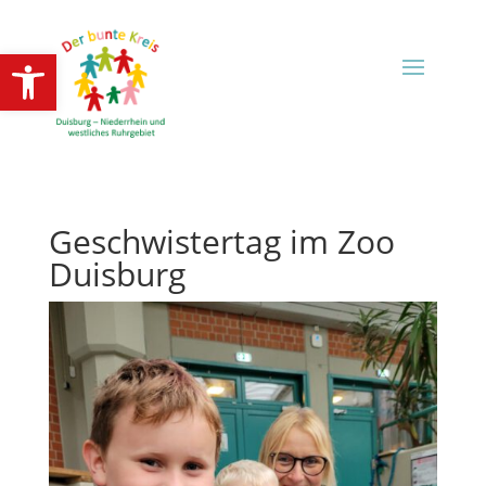
Open toolbar
Geschwistertag im Zoo
Duisburg