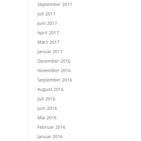
September 2017
Juli 2017
Juni 2017
April 2017
März 2017
Januar 2017
Dezember 2016
November 2016
September 2016
August 2016
Juli 2016
Juni 2016
Mai 2016
Februar 2016
Januar 2016