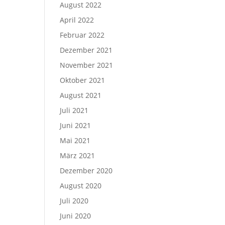
August 2022
April 2022
Februar 2022
Dezember 2021
November 2021
Oktober 2021
August 2021
Juli 2021
Juni 2021
Mai 2021
März 2021
Dezember 2020
August 2020
Juli 2020
Juni 2020