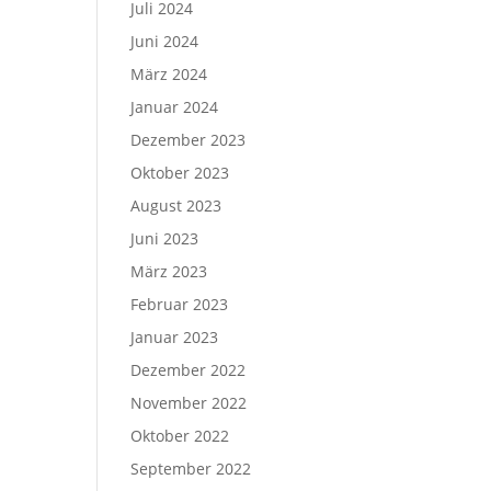
Juli 2024
Juni 2024
März 2024
Januar 2024
Dezember 2023
Oktober 2023
August 2023
Juni 2023
März 2023
Februar 2023
Januar 2023
Dezember 2022
November 2022
Oktober 2022
September 2022