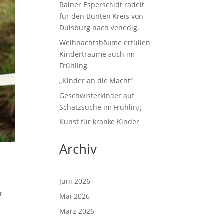
Rainer Esperschidt radelt
für den Bunten Kreis von
Duisburg nach Venedig.
Weihnachtsbäume erfüllen
Kinderträume auch im
Frühling
„Kinder an die Macht“
Geschwisterkinder auf
Schatzsuche im Frühling
Kunst für kranke Kinder
Archiv
Juni 2026
r
Mai 2026
März 2026