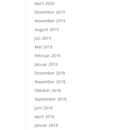
April 2020
Dezember 2019
November 2019
August 2019
Juli 2019
Mai 2019
Februar 2019
Januar 2019
Dezember 2018
November 2018
Oktober 2018
September 2018
Juni 2018
April 2018
Januar 2018