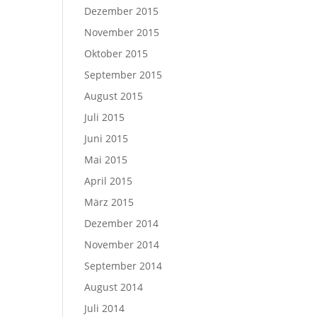
Dezember 2015
November 2015
Oktober 2015
September 2015
August 2015
Juli 2015
Juni 2015
Mai 2015
April 2015
März 2015
Dezember 2014
November 2014
September 2014
August 2014
Juli 2014