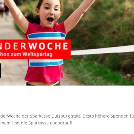
nderWoche der Sparkasse Duisburg statt. Desto höhere Spenden fü
 mehr legt die Sparkasse obendrauf!