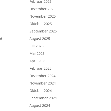
Februar 2026
Dezember 2025
November 2025
Oktober 2025
September 2025
August 2025
nd
Juli 2025
Mai 2025
April 2025
Februar 2025
Dezember 2024
November 2024
Oktober 2024
September 2024
August 2024