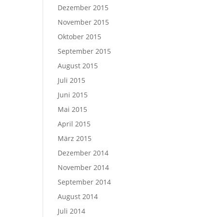
Dezember 2015
November 2015
Oktober 2015
September 2015
August 2015
Juli 2015
Juni 2015
Mai 2015
April 2015
März 2015
Dezember 2014
November 2014
September 2014
August 2014
Juli 2014