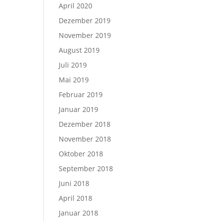
April 2020
Dezember 2019
November 2019
August 2019
Juli 2019
Mai 2019
Februar 2019
Januar 2019
Dezember 2018
November 2018
Oktober 2018
September 2018
Juni 2018
April 2018
Januar 2018