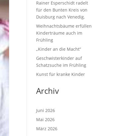
Rainer Esperschidt radelt
für den Bunten Kreis von
Duisburg nach Venedig.
Weihnachtsbäume erfüllen
Kinderträume auch im
Frühling
„Kinder an die Macht“
Geschwisterkinder auf
Schatzsuche im Frühling
Kunst für kranke Kinder
Archiv
Juni 2026
Mai 2026
März 2026