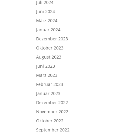
Juli 2024
Juni 2024
März 2024
Januar 2024
Dezember 2023
Oktober 2023
August 2023
Juni 2023
März 2023
Februar 2023
Januar 2023
Dezember 2022
November 2022
Oktober 2022
September 2022