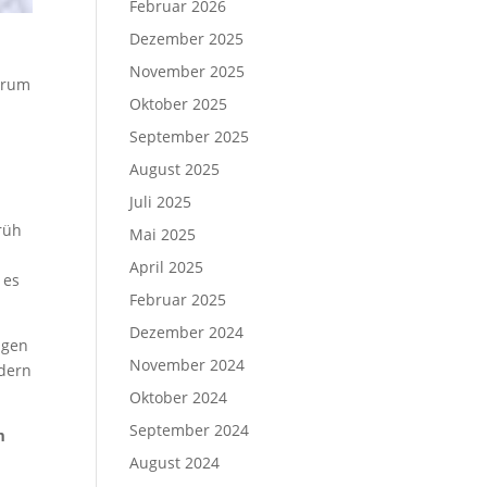
Februar 2026
Dezember 2025
November 2025
trum
Oktober 2025
September 2025
August 2025
Juli 2025
rüh
Mai 2025
April 2025
 es
Februar 2025
Dezember 2024
igen
November 2024
ndern
Oktober 2024
September 2024
m
August 2024