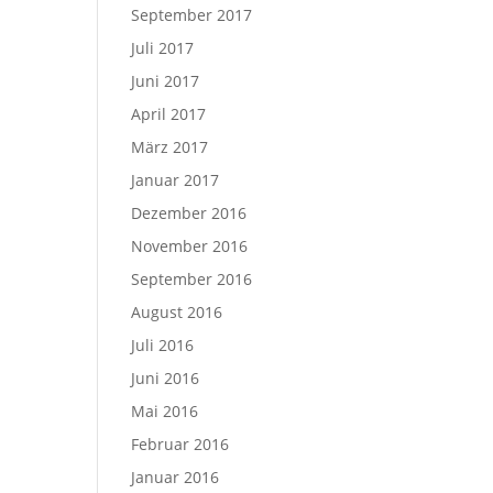
September 2017
Juli 2017
Juni 2017
April 2017
März 2017
Januar 2017
Dezember 2016
November 2016
September 2016
August 2016
Juli 2016
Juni 2016
Mai 2016
Februar 2016
Januar 2016