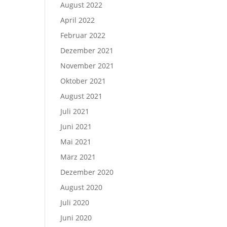
August 2022
April 2022
Februar 2022
Dezember 2021
November 2021
Oktober 2021
August 2021
Juli 2021
Juni 2021
Mai 2021
März 2021
Dezember 2020
August 2020
Juli 2020
Juni 2020