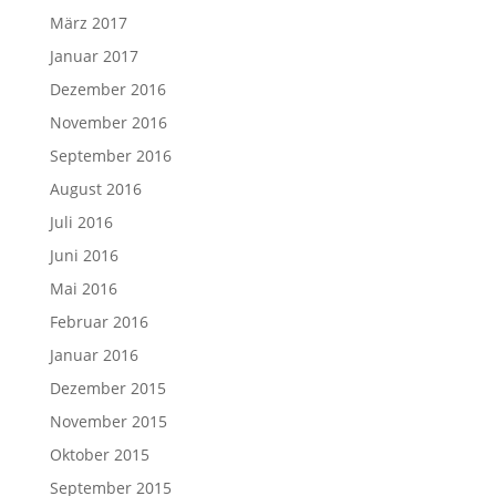
März 2017
Januar 2017
Dezember 2016
November 2016
September 2016
August 2016
Juli 2016
Juni 2016
Mai 2016
Februar 2016
Januar 2016
Dezember 2015
November 2015
Oktober 2015
September 2015