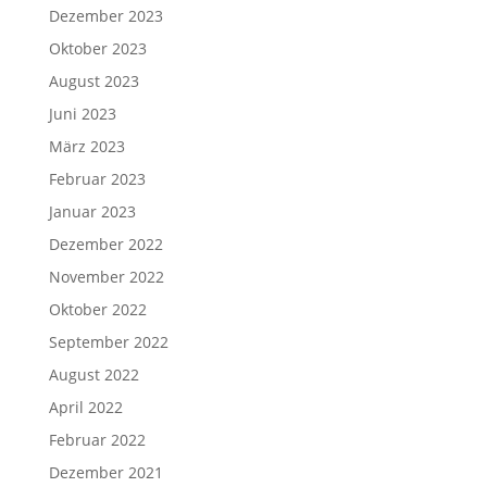
Dezember 2023
Oktober 2023
August 2023
Juni 2023
März 2023
Februar 2023
Januar 2023
Dezember 2022
November 2022
Oktober 2022
September 2022
August 2022
April 2022
Februar 2022
Dezember 2021