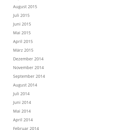
August 2015
Juli 2015
Juni 2015
Mai 2015
April 2015
März 2015
Dezember 2014
November 2014
September 2014
August 2014
Juli 2014
Juni 2014
Mai 2014
April 2014
Februar 2014