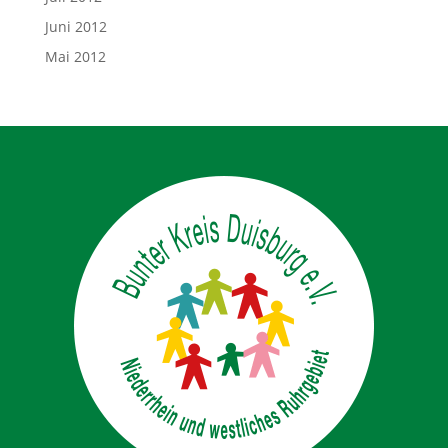
Juni 2012
Mai 2012