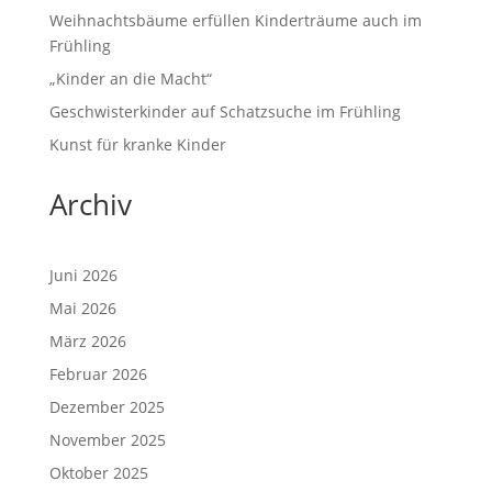
Weihnachtsbäume erfüllen Kinderträume auch im
Frühling
„Kinder an die Macht“
Geschwisterkinder auf Schatzsuche im Frühling
Kunst für kranke Kinder
Archiv
Juni 2026
Mai 2026
März 2026
Februar 2026
Dezember 2025
November 2025
Oktober 2025