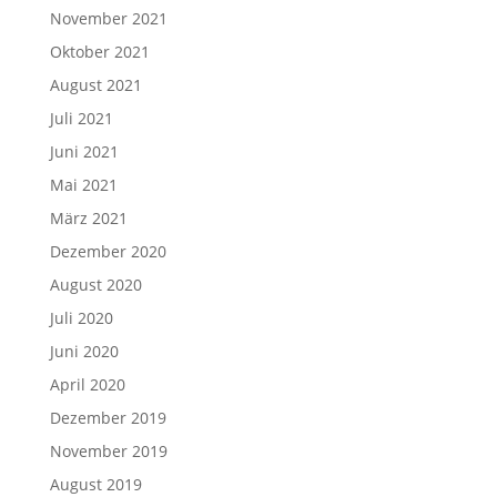
November 2021
Oktober 2021
August 2021
Juli 2021
Juni 2021
Mai 2021
März 2021
Dezember 2020
August 2020
Juli 2020
Juni 2020
April 2020
Dezember 2019
November 2019
August 2019