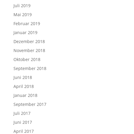
Juli 2019
Mai 2019
Februar 2019
Januar 2019
Dezember 2018
November 2018
Oktober 2018
September 2018
Juni 2018
April 2018
Januar 2018
September 2017
Juli 2017
Juni 2017
April 2017