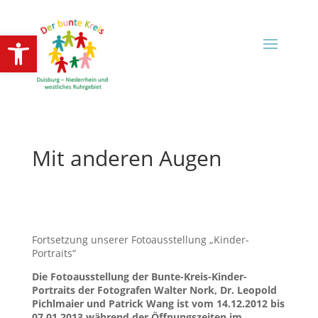
Open toolbar
Mit anderen Augen
Fortsetzung unserer Fotoausstellung „Kinder-
Portraits“
Die Fotoausstellung der Bunte-Kreis-Kinder-
Portraits der Fotografen Walter Nork, Dr. Leopold
Pichlmaier und Patrick Wang ist vom 14.12.2012 bis
07.01.2013 während der Öffnungszeiten im