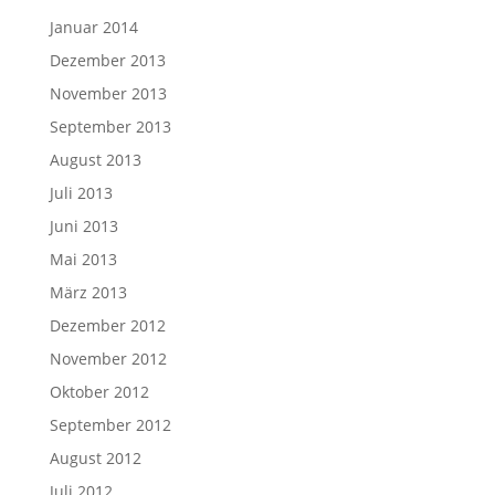
Januar 2014
Dezember 2013
November 2013
September 2013
August 2013
Juli 2013
Juni 2013
Mai 2013
März 2013
Dezember 2012
November 2012
Oktober 2012
September 2012
August 2012
Juli 2012