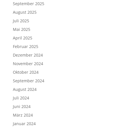
September 2025
August 2025
Juli 2025
Mai 2025
April 2025
Februar 2025
Dezember 2024
November 2024
Oktober 2024
September 2024
August 2024
Juli 2024
Juni 2024
März 2024
Januar 2024