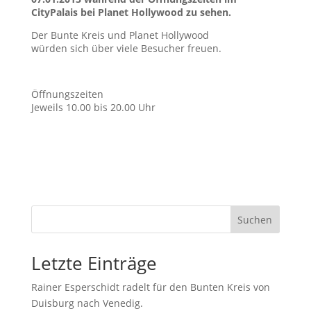
CityPalais bei Planet Hollywood zu sehen.
Der Bunte Kreis und Planet Hollywood
würden sich über viele Besucher freuen.
Öffnungszeiten
Jeweils 10.00 bis 20.00 Uhr
Suchen
Letzte Einträge
Rainer Esperschidt radelt für den Bunten Kreis von
Duisburg nach Venedig.