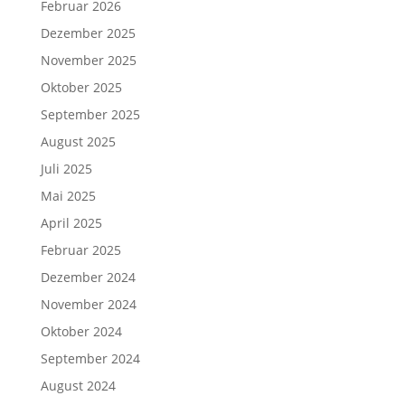
Februar 2026
Dezember 2025
November 2025
Oktober 2025
September 2025
August 2025
Juli 2025
Mai 2025
April 2025
Februar 2025
Dezember 2024
November 2024
Oktober 2024
September 2024
August 2024