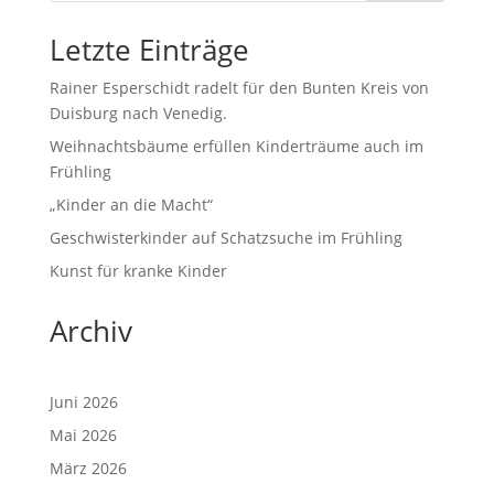
Letzte Einträge
Rainer Esperschidt radelt für den Bunten Kreis von
Duisburg nach Venedig.
Weihnachtsbäume erfüllen Kinderträume auch im
Frühling
„Kinder an die Macht“
Geschwisterkinder auf Schatzsuche im Frühling
Kunst für kranke Kinder
Archiv
Juni 2026
Mai 2026
März 2026