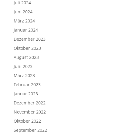
Juli 2024
Juni 2024
März 2024
Januar 2024
Dezember 2023
Oktober 2023
August 2023
Juni 2023
März 2023
Februar 2023
Januar 2023
Dezember 2022
November 2022
Oktober 2022
September 2022