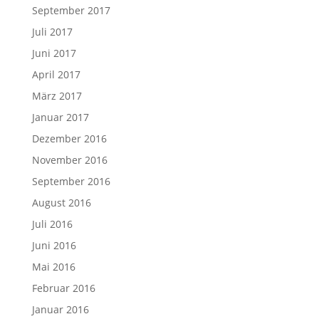
September 2017
Juli 2017
Juni 2017
April 2017
März 2017
Januar 2017
Dezember 2016
November 2016
September 2016
August 2016
Juli 2016
Juni 2016
Mai 2016
Februar 2016
Januar 2016