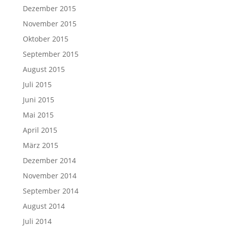
Dezember 2015
November 2015
Oktober 2015
September 2015
August 2015
Juli 2015
Juni 2015
Mai 2015
April 2015
März 2015
Dezember 2014
November 2014
September 2014
August 2014
Juli 2014