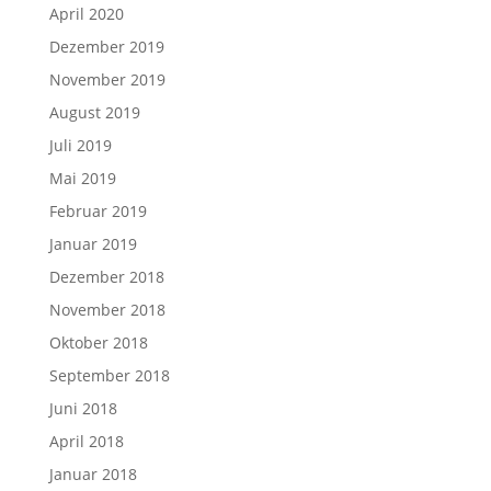
April 2020
Dezember 2019
November 2019
August 2019
Juli 2019
Mai 2019
Februar 2019
Januar 2019
Dezember 2018
November 2018
Oktober 2018
September 2018
Juni 2018
April 2018
Januar 2018