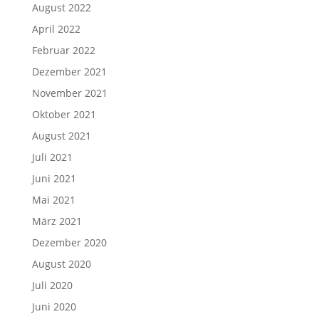
August 2022
April 2022
Februar 2022
Dezember 2021
November 2021
Oktober 2021
August 2021
Juli 2021
Juni 2021
Mai 2021
März 2021
Dezember 2020
August 2020
Juli 2020
Juni 2020