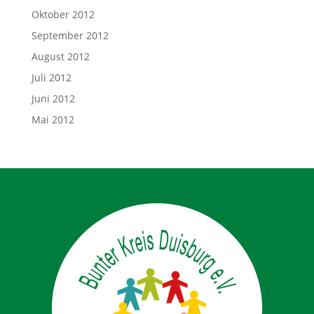
Oktober 2012
September 2012
August 2012
Juli 2012
Juni 2012
Mai 2012