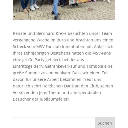
Renate und Bernhard Kreke besuchten unser Team
vergangene Woche im Büro und brachten uns einen
Scheck vom MSV Fanclub Innenhafen mit. Anlässlich
ihres zehnjährigen Bestehens hatten die MSV-Fans
eine große Party gefeiert, bei der aus
Eintrittsgeldern, Getränkeverkauf und Tombola eine
große Summe zusammenkam. Dass wir einen Teil
davon für unsere Arbeit bekommen, freut uns
natürlich sehr! Herzlichen Dank an den Club, seinen
Vorsitzenden Jens Thiem und alle spendablen
Besucher der Jubiläumsfeier!
Suchen