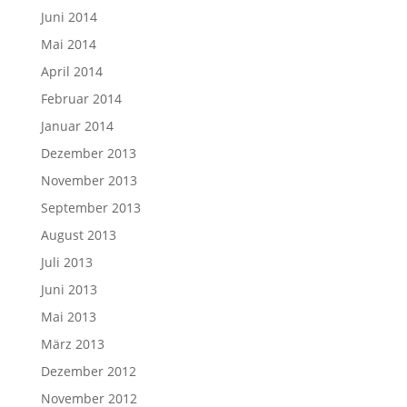
Juni 2014
Mai 2014
April 2014
Februar 2014
Januar 2014
Dezember 2013
November 2013
September 2013
August 2013
Juli 2013
Juni 2013
Mai 2013
März 2013
Dezember 2012
November 2012