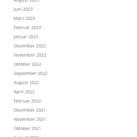
Juni 2023
März 2023
Februar 2023
Januar 2023
Dezember 2022
November 2022
Oktober 2022
September 2022
August 2022
April 2022
Februar 2022
Dezember 2021
November 2021
Oktober 2021