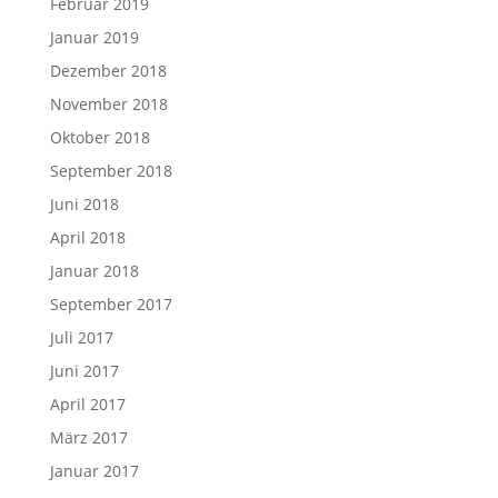
Februar 2019
Januar 2019
Dezember 2018
November 2018
Oktober 2018
September 2018
Juni 2018
April 2018
Januar 2018
September 2017
Juli 2017
Juni 2017
April 2017
März 2017
Januar 2017