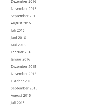
Dezember 2016
November 2016
September 2016
August 2016
Juli 2016
Juni 2016
Mai 2016
Februar 2016
Januar 2016
Dezember 2015
November 2015
Oktober 2015
September 2015
August 2015
Juli 2015