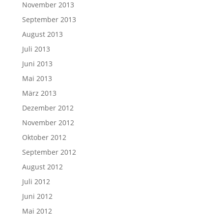
November 2013
September 2013
August 2013
Juli 2013
Juni 2013
Mai 2013
März 2013
Dezember 2012
November 2012
Oktober 2012
September 2012
August 2012
Juli 2012
Juni 2012
Mai 2012