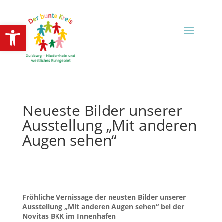
Open toolbar
Neueste Bilder unserer
Ausstellung „Mit anderen
Augen sehen“
Fröhliche Vernissage der neusten Bilder unserer
Ausstellung „Mit anderen Augen sehen“ bei der
Novitas BKK im Innenhafen