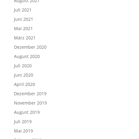
August 2021
Juli 2021
Juni 2021
Mai 2021
März 2021
Dezember 2020
August 2020
Juli 2020
Juni 2020
April 2020
Dezember 2019
November 2019
August 2019
Juli 2019
Mai 2019