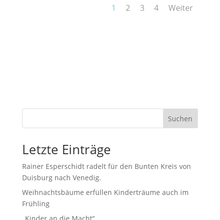
1
2
3
4
Weiter
Suchen
Letzte Einträge
Rainer Esperschidt radelt für den Bunten Kreis von
Duisburg nach Venedig.
Weihnachtsbäume erfüllen Kinderträume auch im
Frühling
„Kinder an die Macht“