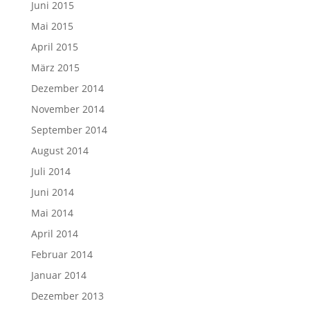
Juni 2015
Mai 2015
April 2015
März 2015
Dezember 2014
November 2014
September 2014
August 2014
Juli 2014
Juni 2014
Mai 2014
April 2014
Februar 2014
Januar 2014
Dezember 2013