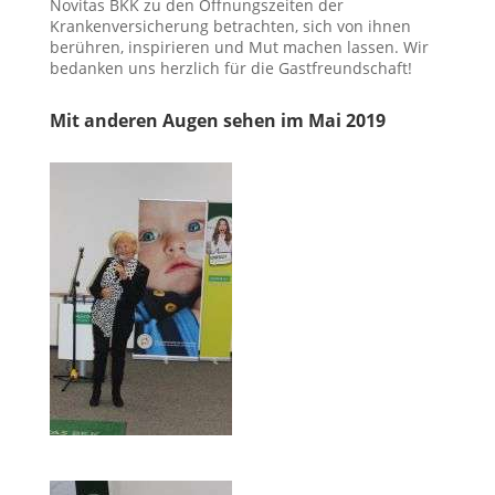
Novitas BKK zu den Öffnungszeiten der
Krankenversicherung betrachten, sich von ihnen
berühren, inspirieren und Mut machen lassen. Wir
bedanken uns herzlich für die Gastfreundschaft!
Mit anderen Augen sehen im Mai 2019