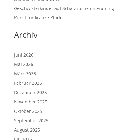
Geschwisterkinder auf Schatzsuche im Frühling
Kunst für kranke Kinder
Archiv
Juni 2026
Mai 2026
März 2026
Februar 2026
Dezember 2025
November 2025
Oktober 2025
September 2025
August 2025
Juli 2025