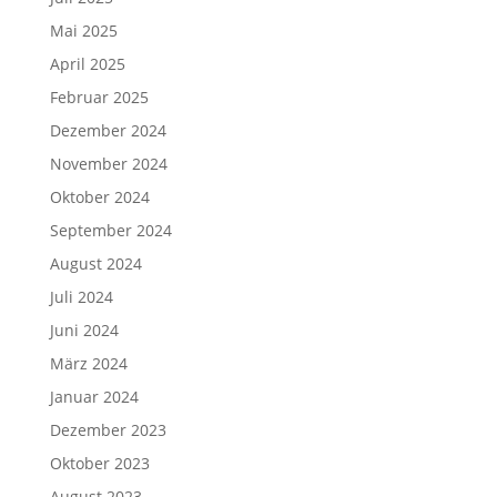
Mai 2025
April 2025
Februar 2025
Dezember 2024
November 2024
Oktober 2024
September 2024
August 2024
Juli 2024
Juni 2024
März 2024
Januar 2024
Dezember 2023
Oktober 2023
August 2023