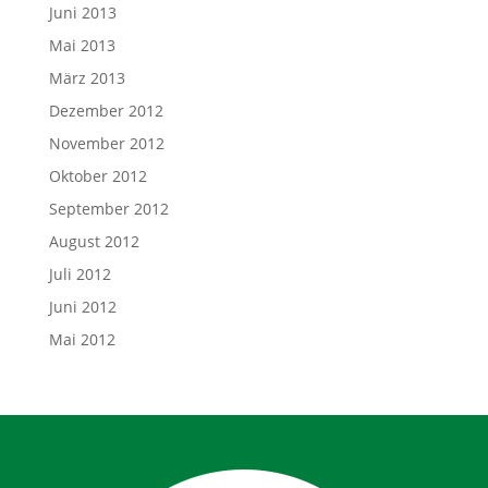
Juni 2013
Mai 2013
März 2013
Dezember 2012
November 2012
Oktober 2012
September 2012
August 2012
Juli 2012
Juni 2012
Mai 2012