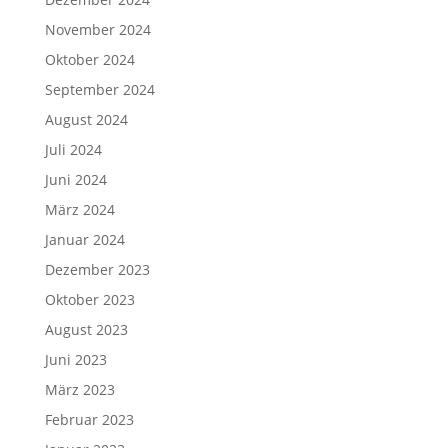
November 2024
Oktober 2024
September 2024
August 2024
Juli 2024
Juni 2024
März 2024
Januar 2024
Dezember 2023
Oktober 2023
August 2023
Juni 2023
März 2023
Februar 2023