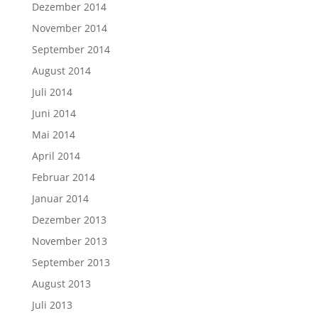
Dezember 2014
November 2014
September 2014
August 2014
Juli 2014
Juni 2014
Mai 2014
April 2014
Februar 2014
Januar 2014
Dezember 2013
November 2013
September 2013
August 2013
Juli 2013