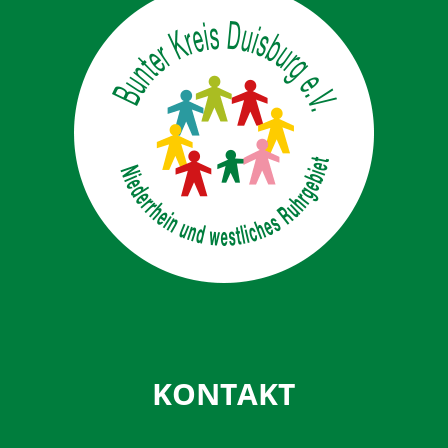
KONTAKT