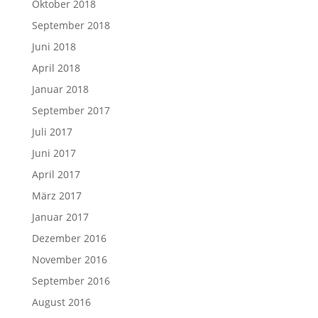
Oktober 2018
September 2018
Juni 2018
April 2018
Januar 2018
September 2017
Juli 2017
Juni 2017
April 2017
März 2017
Januar 2017
Dezember 2016
November 2016
September 2016
August 2016