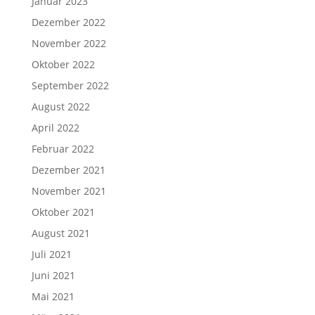
Januar 2023
Dezember 2022
November 2022
Oktober 2022
September 2022
August 2022
April 2022
Februar 2022
Dezember 2021
November 2021
Oktober 2021
August 2021
Juli 2021
Juni 2021
Mai 2021