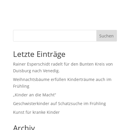
Suchen
Letzte Einträge
Rainer Esperschidt radelt für den Bunten Kreis von
Duisburg nach Venedig.
Weihnachtsbäume erfüllen Kinderträume auch im
Frühling
„Kinder an die Macht“
Geschwisterkinder auf Schatzsuche im Frühling
Kunst für kranke Kinder
Archiv