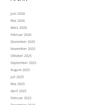
Juni 2026
Mai 2026
März 2026
Februar 2026
Dezember 2025
November 2025
Oktober 2025
September 2025
August 2025
Juli 2025
Mai 2025
April 2025
Februar 2025
Dezember 2024