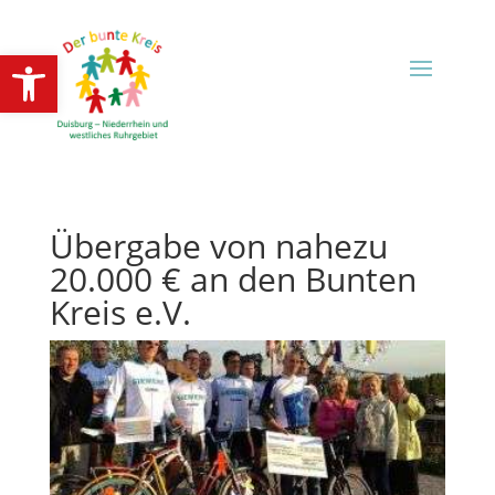
Open toolbar
Übergabe von nahezu
20.000 € an den Bunten
Kreis e.V.