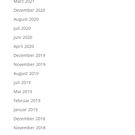
März 2021
Dezember 2020
August 2020
Juli 2020
Juni 2020
April 2020
Dezember 2019
November 2019
August 2019
Juli 2019
Mai 2019
Februar 2019
Januar 2019
Dezember 2018
November 2018