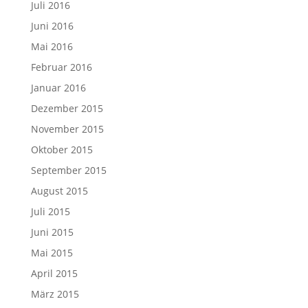
Juli 2016
Juni 2016
Mai 2016
Februar 2016
Januar 2016
Dezember 2015
November 2015
Oktober 2015
September 2015
August 2015
Juli 2015
Juni 2015
Mai 2015
April 2015
März 2015