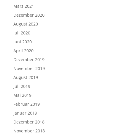
März 2021
Dezember 2020
August 2020
Juli 2020
Juni 2020
April 2020
Dezember 2019
November 2019
August 2019
Juli 2019
Mai 2019
Februar 2019
Januar 2019
Dezember 2018
November 2018