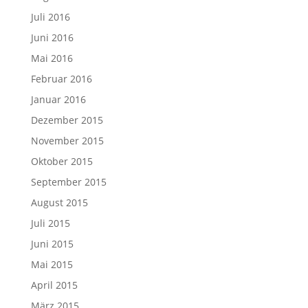
Juli 2016
Juni 2016
Mai 2016
Februar 2016
Januar 2016
Dezember 2015
November 2015
Oktober 2015
September 2015
August 2015
Juli 2015
Juni 2015
Mai 2015
April 2015
März 2015