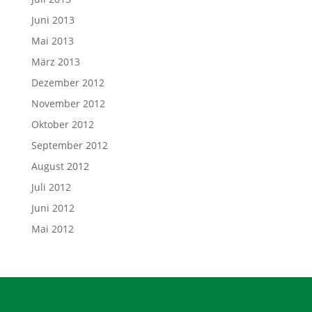
Juni 2013
Mai 2013
März 2013
Dezember 2012
November 2012
Oktober 2012
September 2012
August 2012
Juli 2012
Juni 2012
Mai 2012