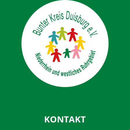
KONTAKT