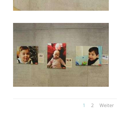
1
2
Weiter