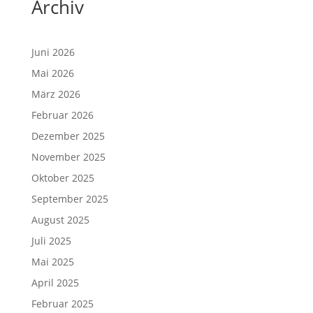
Archiv
Juni 2026
Mai 2026
März 2026
Februar 2026
Dezember 2025
November 2025
Oktober 2025
September 2025
August 2025
Juli 2025
Mai 2025
April 2025
Februar 2025