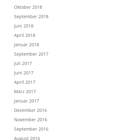
Oktober 2018
September 2018
Juni 2018
April 2018
Januar 2018
September 2017
Juli 2017
Juni 2017
April 2017
März 2017
Januar 2017
Dezember 2016
November 2016
September 2016
August 2016