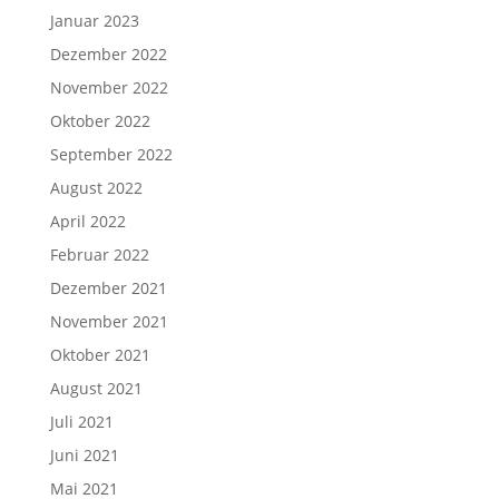
Januar 2023
Dezember 2022
November 2022
Oktober 2022
September 2022
August 2022
April 2022
Februar 2022
Dezember 2021
November 2021
Oktober 2021
August 2021
Juli 2021
Juni 2021
Mai 2021