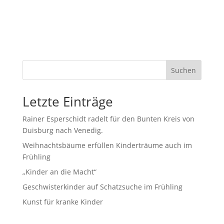
Suchen
Letzte Einträge
Rainer Esperschidt radelt für den Bunten Kreis von
Duisburg nach Venedig.
Weihnachtsbäume erfüllen Kinderträume auch im
Frühling
„Kinder an die Macht“
Geschwisterkinder auf Schatzsuche im Frühling
Kunst für kranke Kinder