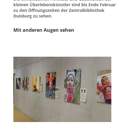
kleinen Überlebenskünstler sind bis Ende Februar
zu den Öffnungszeiten der Zentralbibliothek
Duisburg zu sehen.
Mit anderen Augen sehen