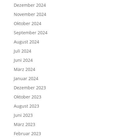
Dezember 2024
November 2024
Oktober 2024
September 2024
August 2024
Juli 2024
Juni 2024
März 2024
Januar 2024
Dezember 2023
Oktober 2023
August 2023
Juni 2023
März 2023
Februar 2023