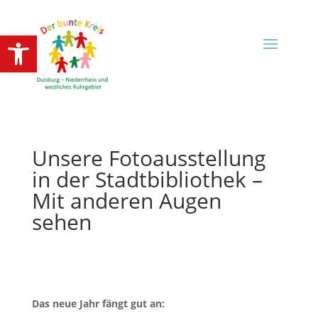
Open toolbar
Unsere Fotoausstellung
in der Stadtbibliothek –
Mit anderen Augen
sehen
Das neue Jahr fängt gut an: