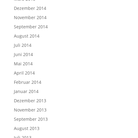
Dezember 2014
November 2014
September 2014
August 2014
Juli 2014
Juni 2014
Mai 2014
April 2014
Februar 2014
Januar 2014
Dezember 2013
November 2013
September 2013
August 2013
Juli 2013