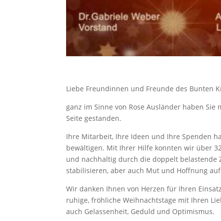
Liebe Freundinnen und Freunde des Bunten Kr
ganz im Sinne von Rose Ausländer haben Sie
Seite gestanden.
Ihre Mitarbeit, Ihre Ideen und Ihre Spenden 
bewältigen. Mit Ihrer Hilfe konnten wir über
und nachhaltig durch die doppelt belastende Z
stabilisieren, aber auch Mut und Hoffnung auf 
Wir danken Ihnen von Herzen für Ihren Einsat
ruhige, fröhliche Weihnachtstage mit Ihren L
auch Gelassenheit, Geduld und Optimismus.