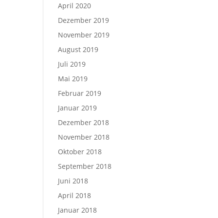
April 2020
Dezember 2019
November 2019
August 2019
Juli 2019
Mai 2019
Februar 2019
Januar 2019
Dezember 2018
November 2018
Oktober 2018
September 2018
Juni 2018
April 2018
Januar 2018