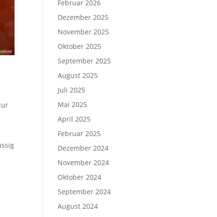
Februar 2026
Dezember 2025
November 2025
Oktober 2025
September 2025
August 2025
Juli 2025
Mai 2025
zur
April 2025
Februar 2025
̈ssig
Dezember 2024
November 2024
Oktober 2024
September 2024
r
August 2024