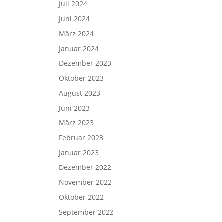
Juli 2024
Juni 2024
März 2024
Januar 2024
Dezember 2023
Oktober 2023
August 2023
Juni 2023
März 2023
Februar 2023
Januar 2023
Dezember 2022
November 2022
Oktober 2022
September 2022