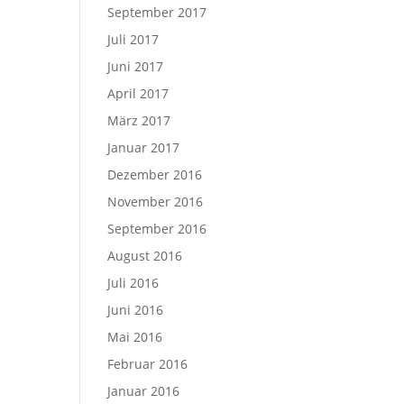
September 2017
Juli 2017
Juni 2017
April 2017
März 2017
Januar 2017
Dezember 2016
November 2016
September 2016
August 2016
Juli 2016
Juni 2016
Mai 2016
Februar 2016
Januar 2016