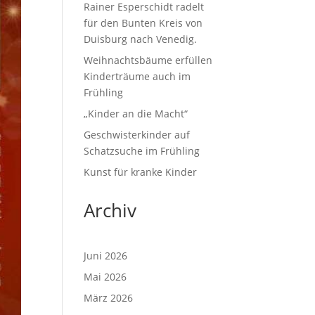
Rainer Esperschidt radelt
für den Bunten Kreis von
Duisburg nach Venedig.
Weihnachtsbäume erfüllen
Kinderträume auch im
Frühling
„Kinder an die Macht“
Geschwisterkinder auf
Schatzsuche im Frühling
Kunst für kranke Kinder
Archiv
Juni 2026
Mai 2026
März 2026