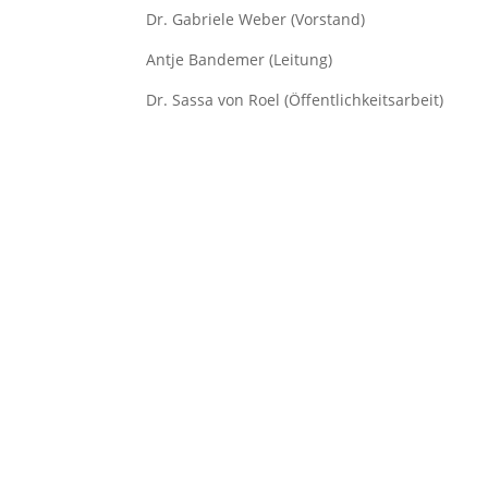
Dr. Gabriele Weber (Vorstand)
Antje Bandemer (Leitung)
Dr. Sassa von Roel (Öffentlichkeitsarbeit)