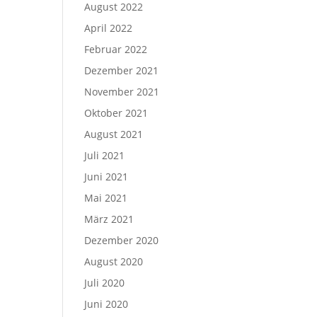
August 2022
April 2022
Februar 2022
Dezember 2021
November 2021
Oktober 2021
August 2021
Juli 2021
Juni 2021
Mai 2021
März 2021
Dezember 2020
August 2020
Juli 2020
Juni 2020