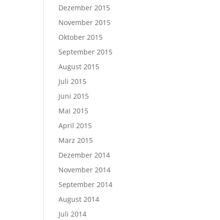
Dezember 2015
November 2015
Oktober 2015
September 2015
August 2015
Juli 2015
Juni 2015
Mai 2015
April 2015
März 2015
Dezember 2014
November 2014
September 2014
August 2014
Juli 2014